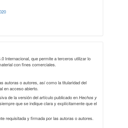
020
Internacional, que permite a terceros utilizar lo
material con fines comerciales.
 autoras o autores, así como la titularidad del
gal en acceso abierto.
iva de la versión del artículo publicado en
Hechos y
, siempre que se indique clara y explícitamente que el
te requisitada y firmada por las autoras o autores.