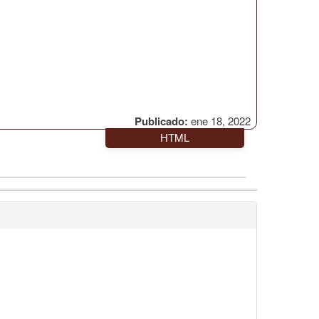
Publicado:
ene 18, 2022
HTML