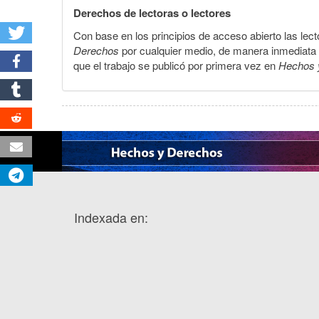
Derechos de lectoras o lectores
Con base en los principios de acceso abierto las lecto
Derechos
por cualquier medio, de manera inmediata a 
que el trabajo se publicó por primera vez en
Hechos 
Indexada en: