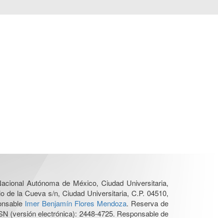
 Nacional Autónoma de México, Ciudad Universitaria,
o de la Cueva s/n, Ciudad Universitaria, C.P. 04510,
ponsable
Imer Benjamín Flores Mendoza
. Reserva de
SN (versión electrónica): 2448-4725. Responsable de