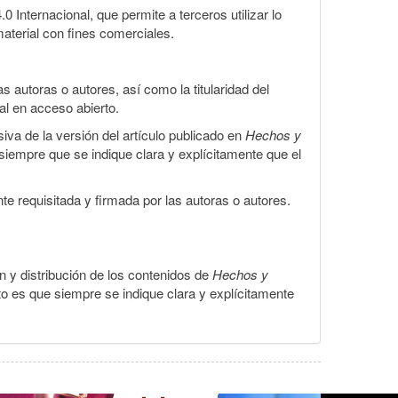
Internacional, que permite a terceros utilizar lo
material con fines comerciales.
 autoras o autores, así como la titularidad del
gal en acceso abierto.
iva de la versión del artículo publicado en
Hechos y
, siempre que se indique clara y explícitamente que el
te requisitada y firmada por las autoras o autores.
ón y distribución de los contenidos de
Hechos y
to es que siempre se indique clara y explícitamente