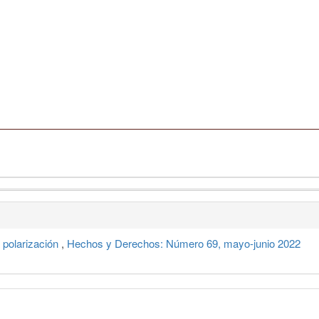
a polarización
,
Hechos y Derechos: Número 69, mayo-junio 2022