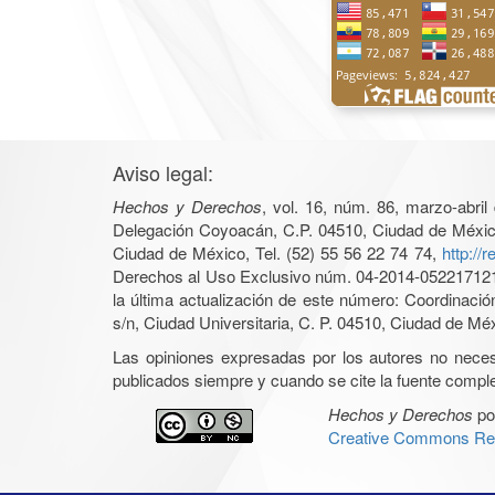
Aviso legal:
Hechos y Derechos
, vol. 16, núm. 86, marzo-abri
Delegación Coyoacán, C.P. 04510, Ciudad de México, 
Ciudad de México, Tel. (52) 55 56 22 74 74,
http://
Derechos al Uso Exclusivo núm. 04-2014-05221712140
la última actualización de este número: Coordinaci
s/n, Ciudad Universitaria, C. P. 04510, Ciudad de Mé
Las opiniones expresadas por los autores no necesar
publicados siempre y cuando se cite la fuente complet
Hechos y Derechos
po
Creative Commons Rec