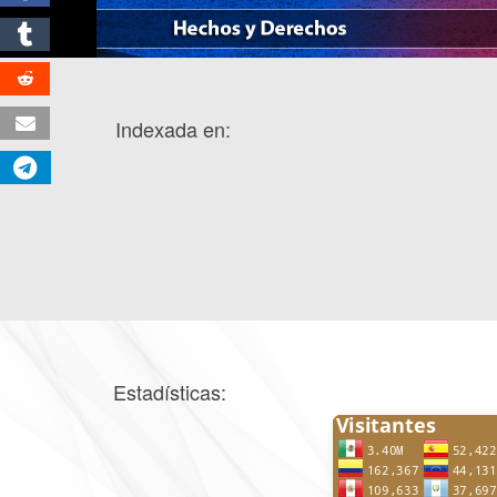
Indexada en:
Estadísticas: