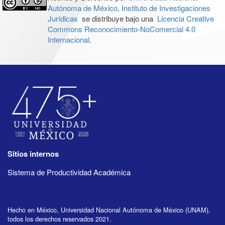
Autónoma de México, Instituto de Investigaciones
Jurídicas
se distribuye bajo una
Licencia Creative
Commons Reconocimiento-NoComercial 4.0
Internacional
.
Sitios internos
Sistema de Productividad Académica
Hecho en México, Universidad Nacional Autónoma de México (UNAM),
todos los derechos reservados 2021.