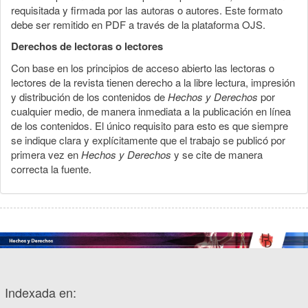
requisitada y firmada por las autoras o autores. Este formato
debe ser remitido en PDF a través de la plataforma OJS.
Derechos de lectoras o lectores
Con base en los principios de acceso abierto las lectoras o
lectores de la revista tienen derecho a la libre lectura, impresión
y distribución de los contenidos de
Hechos y Derechos
por
cualquier medio, de manera inmediata a la publicación en línea
de los contenidos. El único requisito para esto es que siempre
se indique clara y explícitamente que el trabajo se publicó por
primera vez en
Hechos y Derechos
y se cite de manera
correcta la fuente.
Indexada en: