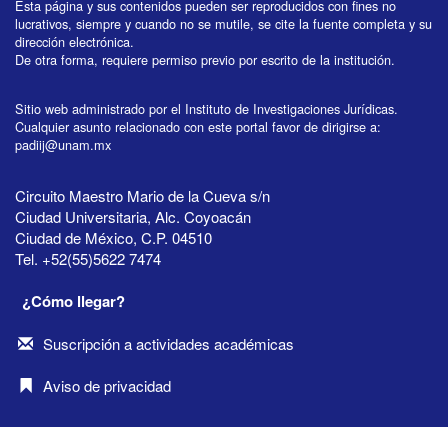
Esta página y sus contenidos pueden ser reproducidos con fines no
lucrativos, siempre y cuando no se mutile, se cite la fuente completa y su
dirección electrónica.
De otra forma, requiere permiso previo por escrito de la institución.
Sitio web administrado por el Instituto de Investigaciones Jurídicas.
Cualquier asunto relacionado con este portal favor de dirigirse a:
padiij@unam.mx
Circuito Maestro Mario de la Cueva s/n
Ciudad Universitaria, Alc. Coyoacán
Ciudad de México, C.P. 04510
Tel. +52(55)5622 7474
¿Cómo llegar?
Suscripción a actividades académicas
Aviso de privacidad