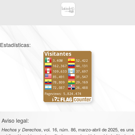
Estadísticas:
Aviso legal:
Hechos y Derechos
, vol. 16, núm. 86, marzo-abril de 2025, es una