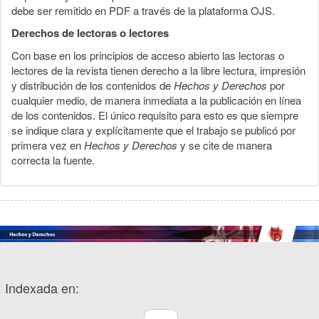
debe ser remitido en PDF a través de la plataforma OJS.
Derechos de lectoras o lectores
Con base en los principios de acceso abierto las lectoras o
lectores de la revista tienen derecho a la libre lectura, impresión
y distribución de los contenidos de
Hechos y Derechos
por
cualquier medio, de manera inmediata a la publicación en línea
de los contenidos. El único requisito para esto es que siempre
se indique clara y explícitamente que el trabajo se publicó por
primera vez en
Hechos y Derechos
y se cite de manera
correcta la fuente.
Indexada en: