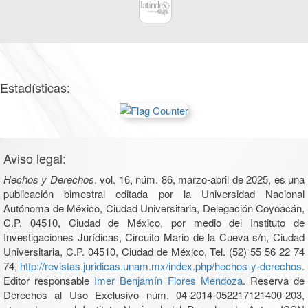
Estadísticas:
Aviso legal:
Hechos y Derechos
, vol. 16, núm. 86, marzo-abril de 2025, es una
publicación bimestral editada por la Universidad Nacional
Autónoma de México, Ciudad Universitaria, Delegación Coyoacán,
C.P. 04510, Ciudad de México, por medio del Instituto de
Investigaciones Jurídicas, Circuito Mario de la Cueva s/n, Ciudad
Universitaria, C.P. 04510, Ciudad de México, Tel. (52) 55 56 22 74
74,
http://revistas.juridicas.unam.mx/index.php/hechos-y-derechos
.
Editor responsable
Imer Benjamín Flores Mendoza
. Reserva de
Derechos al Uso Exclusivo núm. 04-2014-052217121400-203,