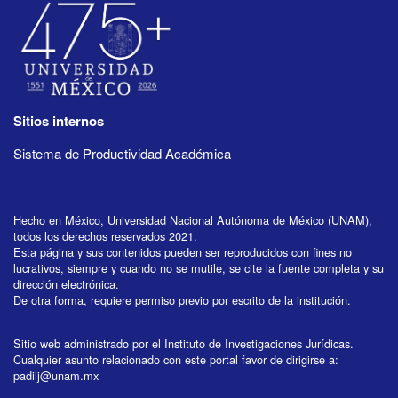
Sitios internos
Sistema de Productividad Académica
Hecho en México, Universidad Nacional Autónoma de México (UNAM),
todos los derechos reservados 2021.
Esta página y sus contenidos pueden ser reproducidos con fines no
lucrativos, siempre y cuando no se mutile, se cite la fuente completa y su
dirección electrónica.
De otra forma, requiere permiso previo por escrito de la institución.
Sitio web administrado por el Instituto de Investigaciones Jurídicas.
Cualquier asunto relacionado con este portal favor de dirigirse a:
padiij@unam.mx