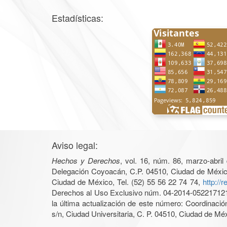
Estadísticas:
Aviso legal:
Hechos y Derechos
, vol. 16, núm. 86, marzo-abri
Delegación Coyoacán, C.P. 04510, Ciudad de México, 
Ciudad de México, Tel. (52) 55 56 22 74 74,
http://
Derechos al Uso Exclusivo núm. 04-2014-05221712140
la última actualización de este número: Coordinaci
s/n, Ciudad Universitaria, C. P. 04510, Ciudad de Mé