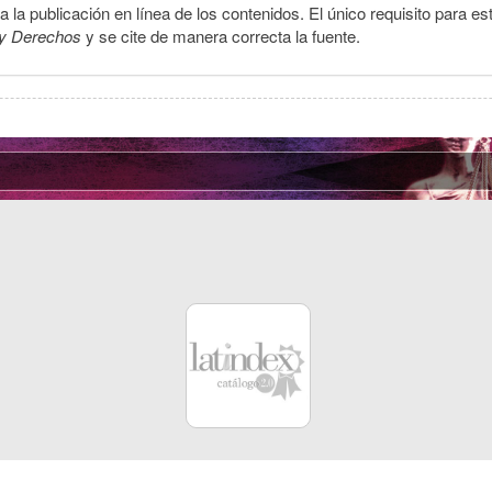
la publicación en línea de los contenidos. El único requisito para es
y Derechos
y se cite de manera correcta la fuente.