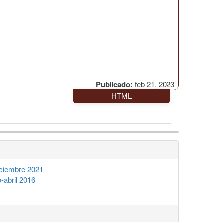
Publicado:
feb 21, 2023
HTML
ciembre 2021
abril 2016