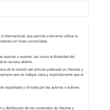
Internacional, que permite a terceros utilizar lo
material con fines comerciales.
 autoras o autores, así como la titularidad del
gal en acceso abierto.
iva de la versión del artículo publicado en
Hechos y
, siempre que se indique clara y explícitamente que el
te requisitada y firmada por las autoras o autores.
ón y distribución de los contenidos de
Hechos y