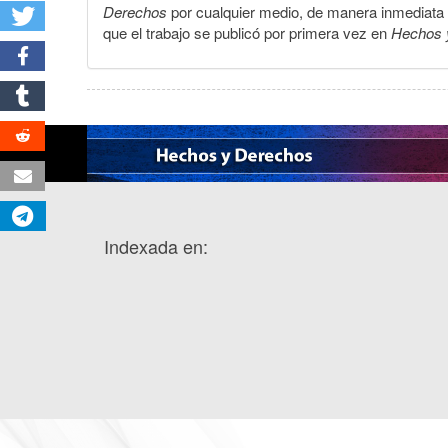
Derechos
por cualquier medio, de manera inmediata a 
que el trabajo se publicó por primera vez en
Hechos 
Indexada en: