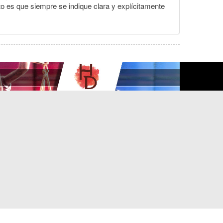
to es que siempre se indique clara y explícitamente