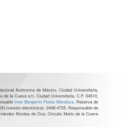
 Nacional Autónoma de México, Ciudad Universitaria,
o de la Cueva s/n, Ciudad Universitaria, C.P. 04510,
ponsable
Imer Benjamín Flores Mendoza
. Reserva de
SN (versión electrónica): 2448-4725. Responsable de
Hernández Montes de Oca, Circuito Mario de la Cueva