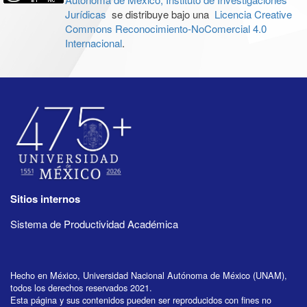
Jurídicas
se distribuye bajo una
Licencia Creative
Commons Reconocimiento-NoComercial 4.0
Internacional
.
Sitios internos
Sistema de Productividad Académica
Hecho en México, Universidad Nacional Autónoma de México (UNAM),
todos los derechos reservados 2021.
Esta página y sus contenidos pueden ser reproducidos con fines no