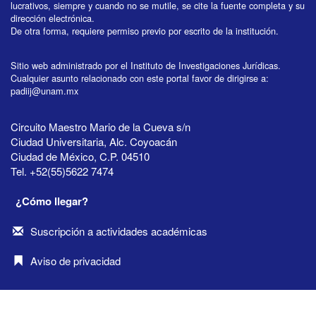
lucrativos, siempre y cuando no se mutile, se cite la fuente completa y su
dirección electrónica.
De otra forma, requiere permiso previo por escrito de la institución.
Sitio web administrado por el Instituto de Investigaciones Jurídicas.
Cualquier asunto relacionado con este portal favor de dirigirse a:
padiij@unam.mx
Circuito Maestro Mario de la Cueva s/n
Ciudad Universitaria, Alc. Coyoacán
Ciudad de México, C.P. 04510
Tel. +52(55)5622 7474
¿Cómo llegar?
Suscripción a actividades académicas
Aviso de privacidad