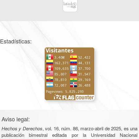
Estadísticas:
Aviso legal:
Hechos y Derechos
, vol. 16, núm. 86, marzo-abril de 2025, es una
publicación bimestral editada por la Universidad Nacional