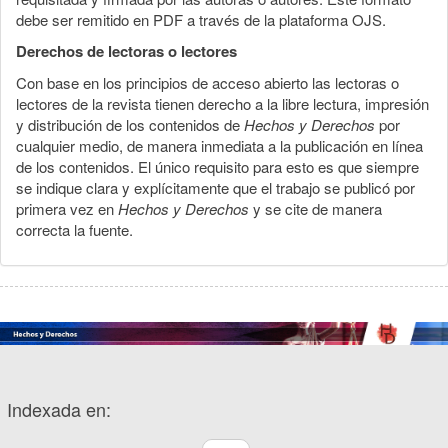
debe ser remitido en PDF a través de la plataforma OJS.
Derechos de lectoras o lectores
Con base en los principios de acceso abierto las lectoras o
lectores de la revista tienen derecho a la libre lectura, impresión
y distribución de los contenidos de
Hechos y Derechos
por
cualquier medio, de manera inmediata a la publicación en línea
de los contenidos. El único requisito para esto es que siempre
se indique clara y explícitamente que el trabajo se publicó por
primera vez en
Hechos y Derechos
y se cite de manera
correcta la fuente.
Indexada en: