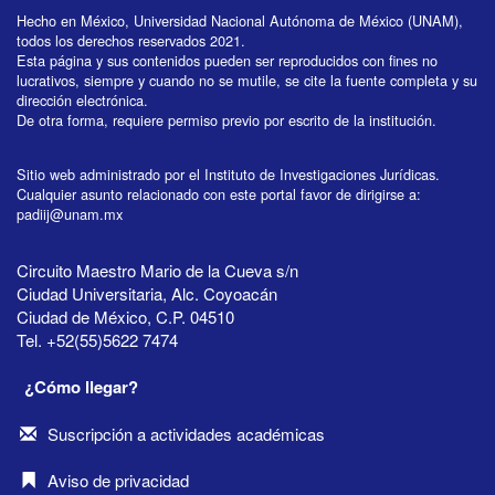
Hecho en México, Universidad Nacional Autónoma de México (UNAM),
todos los derechos reservados 2021.
Esta página y sus contenidos pueden ser reproducidos con fines no
lucrativos, siempre y cuando no se mutile, se cite la fuente completa y su
dirección electrónica.
De otra forma, requiere permiso previo por escrito de la institución.
Sitio web administrado por el Instituto de Investigaciones Jurídicas.
Cualquier asunto relacionado con este portal favor de dirigirse a:
padiij@unam.mx
Circuito Maestro Mario de la Cueva s/n
Ciudad Universitaria, Alc. Coyoacán
Ciudad de México, C.P. 04510
Tel. +52(55)5622 7474
¿Cómo llegar?
Suscripción a actividades académicas
Aviso de privacidad