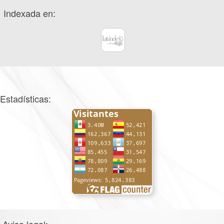
Indexada en:
Estadísticas: