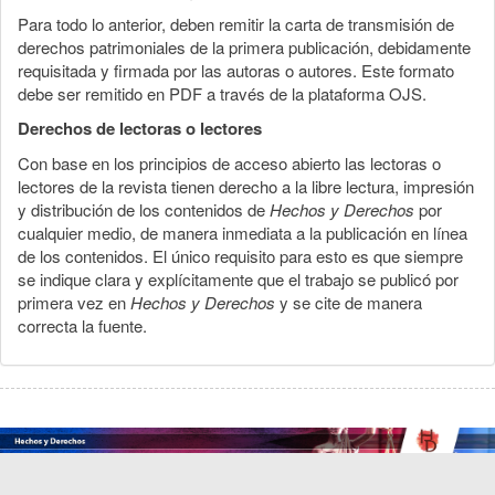
Para todo lo anterior, deben remitir la carta de transmisión de
derechos patrimoniales de la primera publicación, debidamente
requisitada y firmada por las autoras o autores. Este formato
debe ser remitido en PDF a través de la plataforma OJS.
Derechos de lectoras o lectores
Con base en los principios de acceso abierto las lectoras o
lectores de la revista tienen derecho a la libre lectura, impresión
y distribución de los contenidos de
Hechos y Derechos
por
cualquier medio, de manera inmediata a la publicación en línea
de los contenidos. El único requisito para esto es que siempre
se indique clara y explícitamente que el trabajo se publicó por
primera vez en
Hechos y Derechos
y se cite de manera
correcta la fuente.