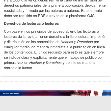
derechos patrimoniales de la primera publicación, debidamente
requisitada y firmada por las autoras o autores. Este formato
debe ser remitido en PDF a través de la plataforma OJS.
Derechos de lectoras o lectores
Con base en los principios de acceso abierto las lectoras o
lectores de la revista tienen derecho a la libre lectura, impresión
y distribución de los contenidos de
Hechos y Derechos
por
cualquier medio, de manera inmediata a la publicación en línea
de los contenidos. El único requisito para esto es que siempre
se indique clara y explícitamente que el trabajo se publicó por
primera vez en
Hechos y Derechos
y se cite de manera
correcta la fuente.