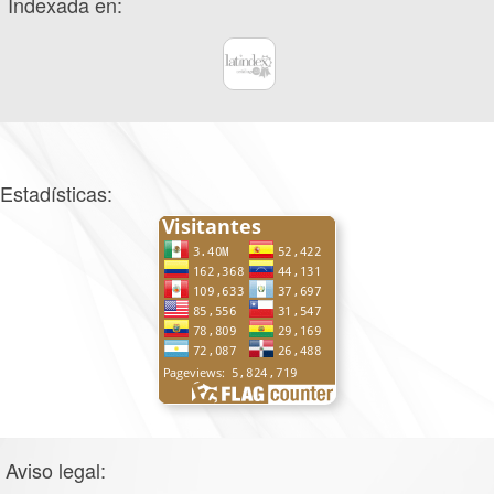
Indexada en:
Estadísticas:
Aviso legal: