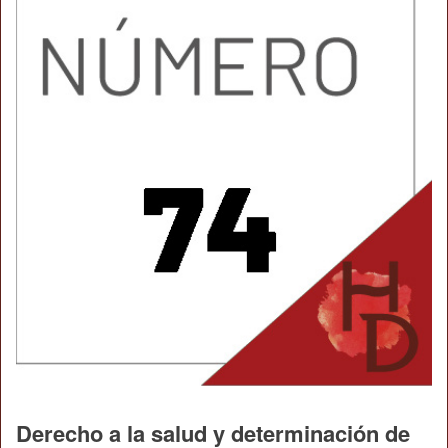
Derecho a la salud y determinación de