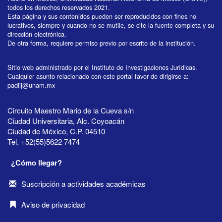
todos los derechos reservados 2021.
Esta página y sus contenidos pueden ser reproducidos con fines no
lucrativos, siempre y cuando no se mutile, se cite la fuente completa y su
dirección electrónica.
De otra forma, requiere permiso previo por escrito de la institución.
Sitio web administrado por el Instituto de Investigaciones Jurídicas.
Cualquier asunto relacionado con este portal favor de dirigirse a:
padiij@unam.mx
Circuito Maestro Mario de la Cueva s/n
Ciudad Universitaria, Alc. Coyoacán
Ciudad de México, C.P. 04510
Tel. +52(55)5622 7474
¿Cómo llegar?
Suscripción a actividades académicas
Aviso de privacidad