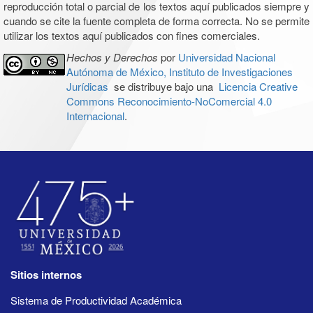
reproducción total o parcial de los textos aquí publicados siempre y
cuando se cite la fuente completa de forma correcta. No se permite
utilizar los textos aquí publicados con fines comerciales.
Hechos y Derechos
por
Universidad Nacional
Autónoma de México, Instituto de Investigaciones
Jurídicas
se distribuye bajo una
Licencia Creative
Commons Reconocimiento-NoComercial 4.0
Internacional
.
Sitios internos
Sistema de Productividad Académica