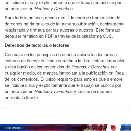
se indique clara y explícitamente que el trabajo se publicó por
primera vez en
Hechos y Derechos
.
Para todo lo anterior, deben remitir la carta de transmisión de
derechos patrimoniales de la primera publicación, debidamente
requisitada y firmada por las autoras o autores. Este formato
debe ser remitido en PDF a través de la plataforma OJS.
Derechos de lectoras o lectores
Con base en los principios de acceso abierto las lectoras o
lectores de la revista tienen derecho a la libre lectura, impresión
y distribución de los contenidos de
Hechos y Derechos
por
cualquier medio, de manera inmediata a la publicación en línea
de los contenidos. El único requisito para esto es que siempre
se indique clara y explícitamente que el trabajo se publicó por
primera vez en
Hechos y Derechos
y se cite de manera
correcta la fuente.