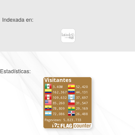
Indexada en:
Estadísticas: