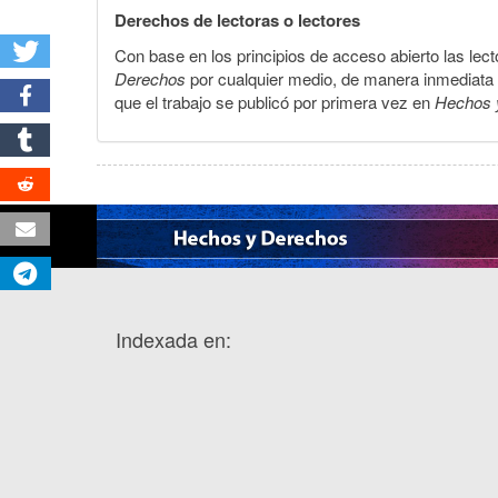
Derechos de lectoras o lectores
Con base en los principios de acceso abierto las lecto
Derechos
por cualquier medio, de manera inmediata a 
que el trabajo se publicó por primera vez en
Hechos 
Indexada en: