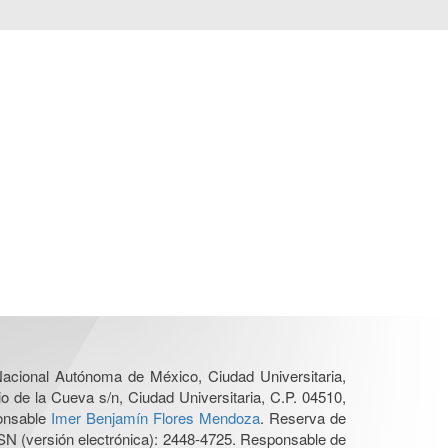
 Nacional Autónoma de México, Ciudad Universitaria,
o de la Cueva s/n, Ciudad Universitaria, C.P. 04510,
ponsable
Imer Benjamín Flores Mendoza
. Reserva de
SN (versión electrónica): 2448-4725. Responsable de