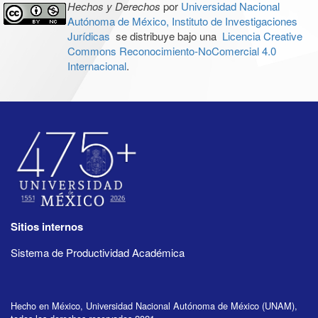
Hechos y Derechos
por
Universidad Nacional
Autónoma de México, Instituto de Investigaciones
Jurídicas
se distribuye bajo una
Licencia Creative
Commons Reconocimiento-NoComercial 4.0
Internacional
.
Sitios internos
Sistema de Productividad Académica
Hecho en México, Universidad Nacional Autónoma de México (UNAM),