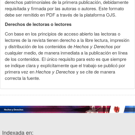
derechos patrimoniales de la primera publicación, debidamente
requisitada y firmada por las autoras o autores. Este formato
debe ser remitido en PDF a través de la plataforma OJS.
Derechos de lectoras o lectores
Con base en los principios de acceso abierto las lectoras o
lectores de la revista tienen derecho a la libre lectura, impresión
y distribución de los contenidos de
Hechos y Derechos
por
cualquier medio, de manera inmediata a la publicación en línea
de los contenidos. El único requisito para esto es que siempre
se indique clara y explícitamente que el trabajo se publicó por
primera vez en
Hechos y Derechos
y se cite de manera
correcta la fuente.
Indexada en: