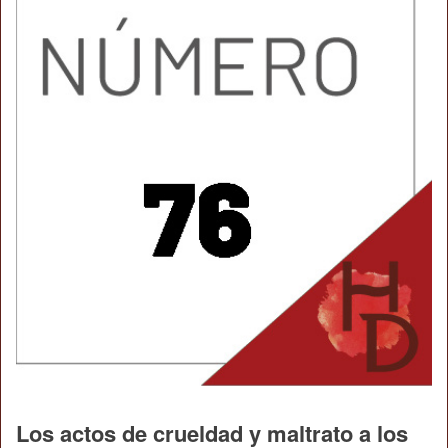
Los actos de crueldad y maltrato a los