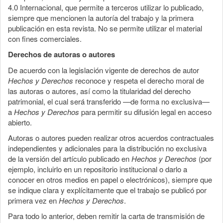
4.0 Internacional, que permite a terceros utilizar lo publicado,
siempre que mencionen la autoría del trabajo y la primera
publicación en esta revista. No se permite utilizar el material
con fines comerciales.
Derechos de autoras o autores
De acuerdo con la legislación vigente de derechos de autor
Hechos y Derechos
reconoce y respeta el derecho moral de
las autoras o autores, así como la titularidad del derecho
patrimonial, el cual será transferido —de forma no exclusiva—
a
Hechos y Derechos
para permitir su difusión legal en acceso
abierto.
Autoras o autores pueden realizar otros acuerdos contractuales
independientes y adicionales para la distribución no exclusiva
de la versión del artículo publicado en
Hechos y Derechos
(por
ejemplo, incluirlo en un repositorio institucional o darlo a
conocer en otros medios en papel o electrónicos), siempre que
se indique clara y explícitamente que el trabajo se publicó por
primera vez en
Hechos y Derechos
.
Para todo lo anterior, deben remitir la carta de transmisión de