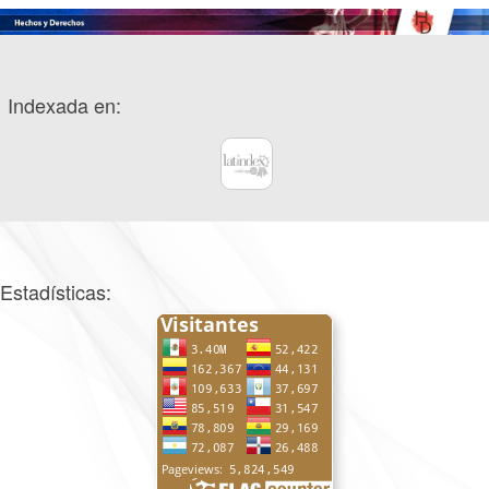
Indexada en:
Estadísticas: