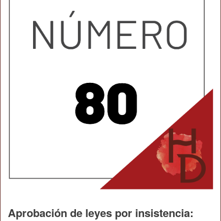
Aprobación de leyes por insistencia: