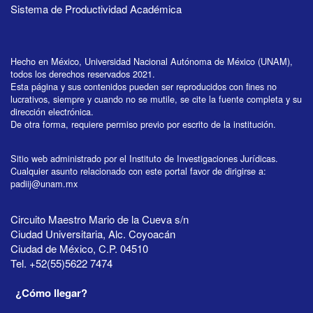
Sistema de Productividad Académica
Hecho en México, Universidad Nacional Autónoma de México (UNAM),
todos los derechos reservados 2021.
Esta página y sus contenidos pueden ser reproducidos con fines no
lucrativos, siempre y cuando no se mutile, se cite la fuente completa y su
dirección electrónica.
De otra forma, requiere permiso previo por escrito de la institución.
Sitio web administrado por el Instituto de Investigaciones Jurídicas.
Cualquier asunto relacionado con este portal favor de dirigirse a:
padiij@unam.mx
Circuito Maestro Mario de la Cueva s/n
Ciudad Universitaria, Alc. Coyoacán
Ciudad de México, C.P. 04510
Tel. +52(55)5622 7474
¿Cómo llegar?