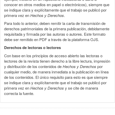
conocer en otros medios en papel o electrónicos), siempre que
se indique clara y explícitamente que el trabajo se publicó por
primera vez en
Hechos y Derechos
.
Para todo lo anterior, deben remitir la carta de transmisión de
derechos patrimoniales de la primera publicación, debidamente
requisitada y firmada por las autoras o autores. Este formato
debe ser remitido en PDF a través de la plataforma OJS.
Derechos de lectoras o lectores
Con base en los principios de acceso abierto las lectoras o
lectores de la revista tienen derecho a la libre lectura, impresión
y distribución de los contenidos de
Hechos y Derechos
por
cualquier medio, de manera inmediata a la publicación en línea
de los contenidos. El único requisito para esto es que siempre
se indique clara y explícitamente que el trabajo se publicó por
primera vez en
Hechos y Derechos
y se cite de manera
correcta la fuente.