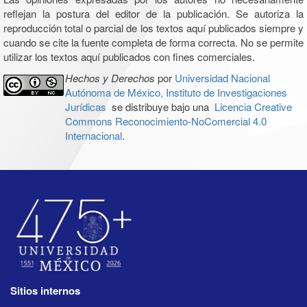
reflejan la postura del editor de la publicación. Se autoriza la
reproducción total o parcial de los textos aquí publicados siempre y
cuando se cite la fuente completa de forma correcta. No se permite
utilizar los textos aquí publicados con fines comerciales.
Hechos y Derechos
por
Universidad Nacional
Autónoma de México, Instituto de Investigaciones
Jurídicas
se distribuye bajo una
Licencia Creative
Commons Reconocimiento-NoComercial 4.0
Internacional
.
Sitios internos