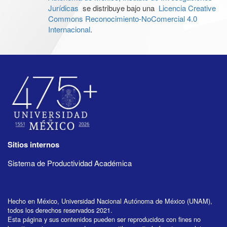
Jurídicas
se distribuye bajo una
Licencia Creative
Commons Reconocimiento-NoComercial 4.0
Internacional
.
Sitios internos
Sistema de Productividad Académica
Hecho en México, Universidad Nacional Autónoma de México (UNAM),
todos los derechos reservados 2021.
Esta página y sus contenidos pueden ser reproducidos con fines no