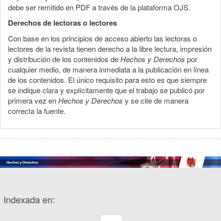
debe ser remitido en PDF a través de la plataforma OJS.
Derechos de lectoras o lectores
Con base en los principios de acceso abierto las lectoras o
lectores de la revista tienen derecho a la libre lectura, impresión
y distribución de los contenidos de
Hechos y Derechos
por
cualquier medio, de manera inmediata a la publicación en línea
de los contenidos. El único requisito para esto es que siempre
se indique clara y explícitamente que el trabajo se publicó por
primera vez en
Hechos y Derechos
y se cite de manera
correcta la fuente.
Indexada en: