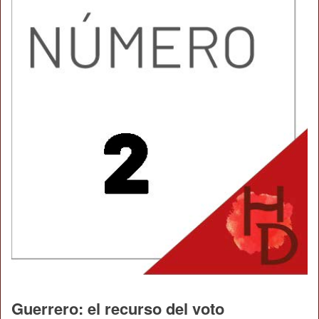
Guerrero: el recurso del voto