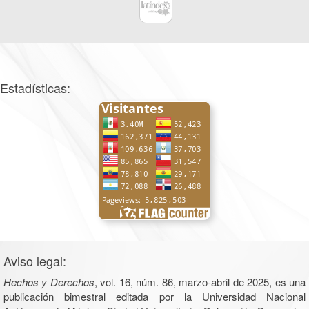
Estadísticas:
Aviso legal:
Hechos y Derechos
, vol. 16, núm. 86, marzo-abril de 2025, es una
publicación bimestral editada por la Universidad Nacional