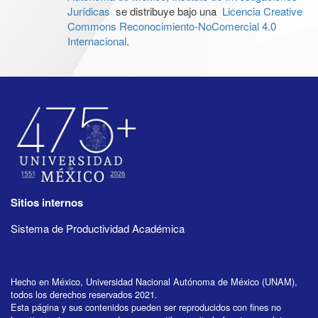
Jurídicas
se distribuye bajo una
Licencia Creative
Commons Reconocimiento-NoComercial 4.0
Internacional
.
Sitios internos
Sistema de Productividad Académica
Hecho en México, Universidad Nacional Autónoma de México (UNAM),
todos los derechos reservados 2021.
Esta página y sus contenidos pueden ser reproducidos con fines no