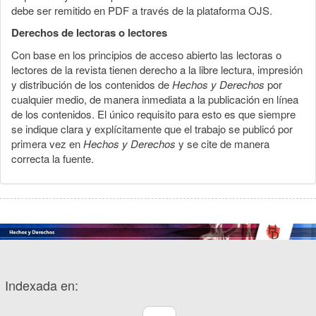
debe ser remitido en PDF a través de la plataforma OJS.
Derechos de lectoras o lectores
Con base en los principios de acceso abierto las lectoras o
lectores de la revista tienen derecho a la libre lectura, impresión
y distribución de los contenidos de
Hechos y Derechos
por
cualquier medio, de manera inmediata a la publicación en línea
de los contenidos. El único requisito para esto es que siempre
se indique clara y explícitamente que el trabajo se publicó por
primera vez en
Hechos y Derechos
y se cite de manera
correcta la fuente.
Indexada en: