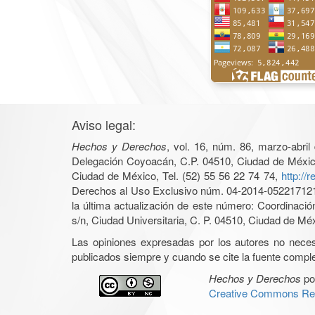
Aviso legal:
Hechos y Derechos
, vol. 16, núm. 86, marzo-abri
Delegación Coyoacán, C.P. 04510, Ciudad de México, 
Ciudad de México, Tel. (52) 55 56 22 74 74,
http://
Derechos al Uso Exclusivo núm. 04-2014-05221712140
la última actualización de este número: Coordinaci
s/n, Ciudad Universitaria, C. P. 04510, Ciudad de Mé
Las opiniones expresadas por los autores no necesar
publicados siempre y cuando se cite la fuente complet
Hechos y Derechos
po
Creative Commons Rec