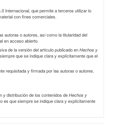
Internacional, que permite a terceros utilizar lo
material con fines comerciales.
 autoras o autores, así como la titularidad del
gal en acceso abierto.
iva de la versión del artículo publicado en
Hechos y
, siempre que se indique clara y explícitamente que el
te requisitada y firmada por las autoras o autores.
ón y distribución de los contenidos de
Hechos y
to es que siempre se indique clara y explícitamente