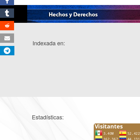
Indexada en:
Estadísticas: