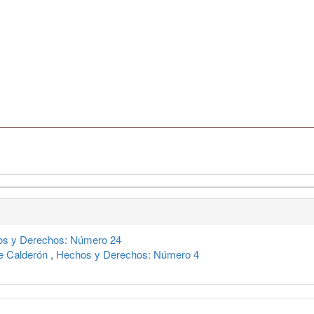
s y Derechos: Número 24
de Calderón
,
Hechos y Derechos: Número 4