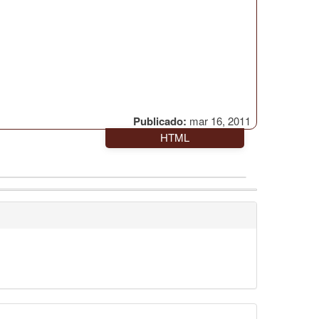
Publicado:
mar 16, 2011
HTML