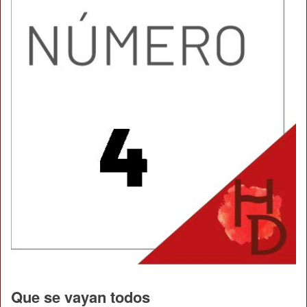
Que se vayan todos