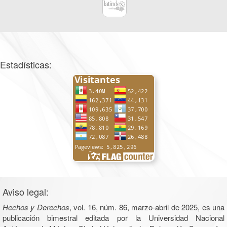
Estadísticas:
Aviso legal:
Hechos y Derechos
, vol. 16, núm. 86, marzo-abril de 2025, es una
publicación bimestral editada por la Universidad Nacional