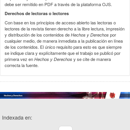
debe ser remitido en PDF a través de la plataforma OJS.
Derechos de lectoras o lectores
Con base en los principios de acceso abierto las lectoras o
lectores de la revista tienen derecho a la libre lectura, impresión
y distribución de los contenidos de
Hechos y Derechos
por
cualquier medio, de manera inmediata a la publicación en línea
de los contenidos. El único requisito para esto es que siempre
se indique clara y explícitamente que el trabajo se publicó por
primera vez en
Hechos y Derechos
y se cite de manera
correcta la fuente.
Indexada en: