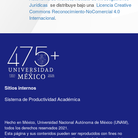
Jurídicas
se distribuye bajo una
Licencia Creative
Commons Reconocimiento-NoComercial 4.0
Internacional
.
Sitios internos
Sistema de Productividad Académica
Hecho en México, Universidad Nacional Autónoma de México (UNAM),
todos los derechos reservados 2021.
Esta página y sus contenidos pueden ser reproducidos con fines no