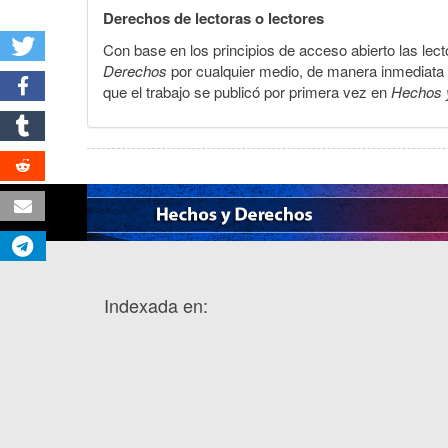
Derechos de lectoras o lectores
Con base en los principios de acceso abierto las lecto
Derechos
por cualquier medio, de manera inmediata a 
que el trabajo se publicó por primera vez en
Hechos 
Indexada en: