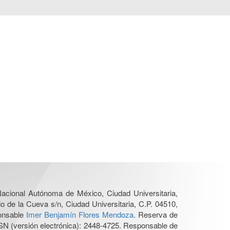
 Nacional Autónoma de México, Ciudad Universitaria,
o de la Cueva s/n, Ciudad Universitaria, C.P. 04510,
ponsable
Imer Benjamín Flores Mendoza
. Reserva de
SN (versión electrónica): 2448-4725. Responsable de