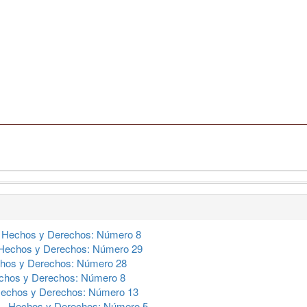
,
Hechos y Derechos: Número 8
Hechos y Derechos: Número 29
hos y Derechos: Número 28
chos y Derechos: Número 8
echos y Derechos: Número 13
s
,
Hechos y Derechos: Número 5