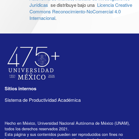
Jurídicas
se distribuye bajo una
Licencia Creative
Commons Reconocimiento-NoComercial 4.0
Internacional
.
Sitios internos
Sistema de Productividad Académica
Hecho en México, Universidad Nacional Autónoma de México (UNAM),
todos los derechos reservados 2021.
Esta página y sus contenidos pueden ser reproducidos con fines no