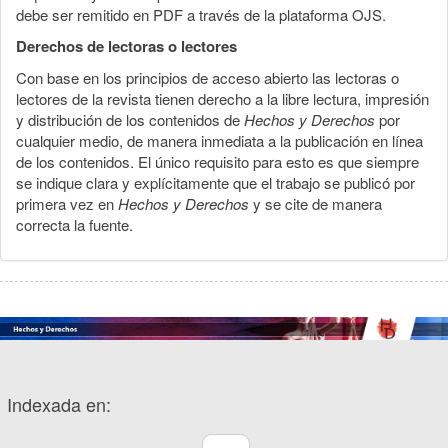
debe ser remitido en PDF a través de la plataforma OJS.
Derechos de lectoras o lectores
Con base en los principios de acceso abierto las lectoras o
lectores de la revista tienen derecho a la libre lectura, impresión
y distribución de los contenidos de
Hechos y Derechos
por
cualquier medio, de manera inmediata a la publicación en línea
de los contenidos. El único requisito para esto es que siempre
se indique clara y explícitamente que el trabajo se publicó por
primera vez en
Hechos y Derechos
y se cite de manera
correcta la fuente.
Indexada en: