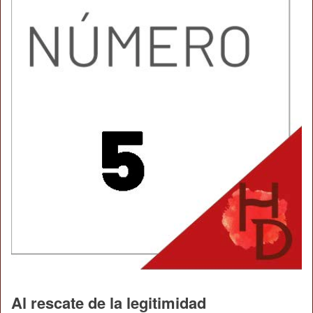
Al rescate de la legitimidad