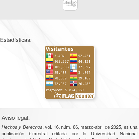
Estadísticas:
Aviso legal:
Hechos y Derechos
, vol. 16, núm. 86, marzo-abril de 2025, es una
publicación bimestral editada por la Universidad Nacional