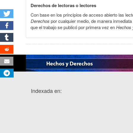
Derechos de lectoras o lectores
Con base en los principios de acceso abierto las lecto
Derechos
por cualquier medio, de manera inmediata a 
que el trabajo se publicó por primera vez en
Hechos 
Indexada en: