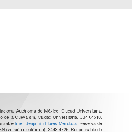
 Nacional Autónoma de México, Ciudad Universitaria,
o de la Cueva s/n, Ciudad Universitaria, C.P. 04510,
ponsable
Imer Benjamín Flores Mendoza
. Reserva de
SN (versión electrónica): 2448-4725. Responsable de