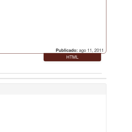
Publicado:
ago 11, 2011
HTML