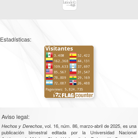
Estadísticas:
Aviso legal:
Hechos y Derechos
, vol. 16, núm. 86, marzo-abril de 2025, es una
publicación bimestral editada por la Universidad Nacional