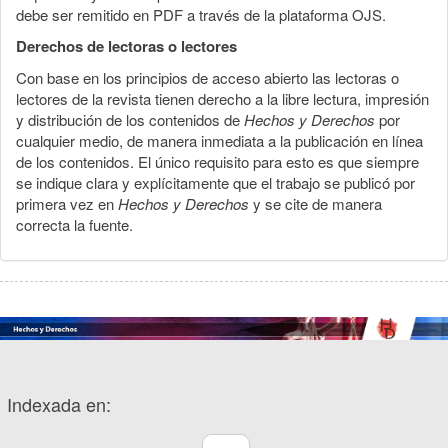
debe ser remitido en PDF a través de la plataforma OJS.
Derechos de lectoras o lectores
Con base en los principios de acceso abierto las lectoras o
lectores de la revista tienen derecho a la libre lectura, impresión
y distribución de los contenidos de
Hechos y Derechos
por
cualquier medio, de manera inmediata a la publicación en línea
de los contenidos. El único requisito para esto es que siempre
se indique clara y explícitamente que el trabajo se publicó por
primera vez en
Hechos y Derechos
y se cite de manera
correcta la fuente.
Indexada en: