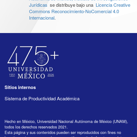
Jurídicas
se distribuye bajo una
Licencia Creative
Commons Reconocimiento-NoComercial 4.0
Internacional
.
Sitios internos
Sistema de Productividad Académica
Hecho en México, Universidad Nacional Autónoma de México (UNAM),
todos los derechos reservados 2021.
Esta página y sus contenidos pueden ser reproducidos con fines no