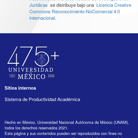
Jurídicas
se distribuye bajo una
Licencia Creative
Commons Reconocimiento-NoComercial 4.0
Internacional
.
Sitios internos
Sistema de Productividad Académica
Hecho en México, Universidad Nacional Autónoma de México (UNAM),
todos los derechos reservados 2021.
Esta página y sus contenidos pueden ser reproducidos con fines no