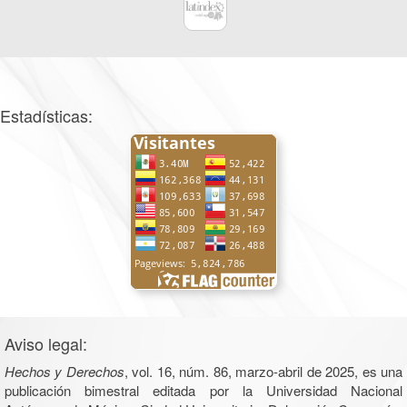
Estadísticas:
Aviso legal:
Hechos y Derechos
, vol. 16, núm. 86, marzo-abril de 2025, es una
publicación bimestral editada por la Universidad Nacional