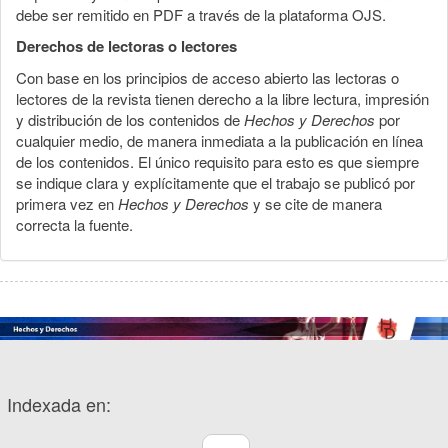
debe ser remitido en PDF a través de la plataforma OJS.
Derechos de lectoras o lectores
Con base en los principios de acceso abierto las lectoras o
lectores de la revista tienen derecho a la libre lectura, impresión
y distribución de los contenidos de
Hechos y Derechos
por
cualquier medio, de manera inmediata a la publicación en línea
de los contenidos. El único requisito para esto es que siempre
se indique clara y explícitamente que el trabajo se publicó por
primera vez en
Hechos y Derechos
y se cite de manera
correcta la fuente.
Indexada en: