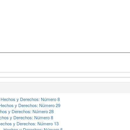
,
Hechos y Derechos: Número 8
Hechos y Derechos: Número 29
hos y Derechos: Número 28
chos y Derechos: Número 8
echos y Derechos: Número 13
s
,
Hechos y Derechos: Número 5