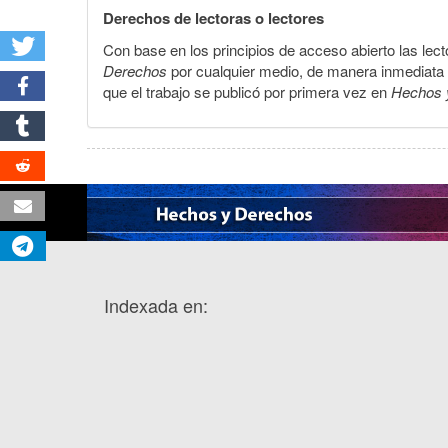
Derechos de lectoras o lectores
Con base en los principios de acceso abierto las lecto
Derechos
por cualquier medio, de manera inmediata a 
que el trabajo se publicó por primera vez en
Hechos 
Indexada en: