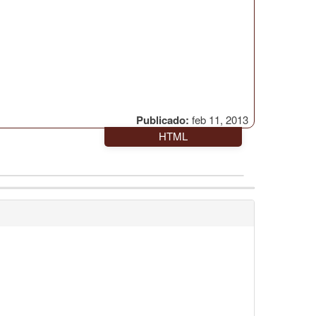
Publicado:
feb 11, 2013
HTML