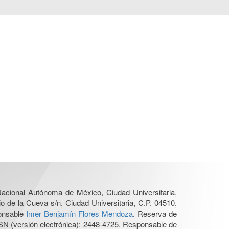
 Nacional Autónoma de México, Ciudad Universitaria,
o de la Cueva s/n, Ciudad Universitaria, C.P. 04510,
ponsable
Imer Benjamín Flores Mendoza
. Reserva de
SN (versión electrónica): 2448-4725. Responsable de