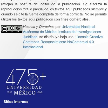
reflejan la postura del editor de la publicación. Se autoriza la
reproducción total o parcial de los textos aquí publicados siempre y
cuando se cite la fuente completa de forma correcta. No se permite
utilizar los textos aquí publicados con fines comerciales.
Hechos y Derechos
por
Universidad Nacional
Autónoma de México, Instituto de Investigaciones
Jurídicas
se distribuye bajo una
Licencia Creative
Commons Reconocimiento-NoComercial 4.0
Internacional
.
Sitios internos