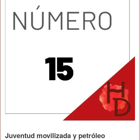
Juventud movilizada y petróleo