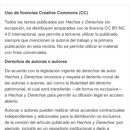
Uso de licencias Creative Commons (CC)
Todos los textos publicados por
Hechos y Derechos
sin
excepción, se distribuyen amparados con la licencia CC BY-NC
4.0 Internacional, que permite a terceros utilizar lo publicado,
siempre que mencionen la autoría del trabajo y la primera
publicación en esta revista. No se permite utilizar el material
con fines comerciales.
Derechos de autoras o autores
De acuerdo con la legislación vigente de derechos de autor
Hechos y Derechos
reconoce y respeta el derecho moral de
las autoras o autores, así como la titularidad del derecho
patrimonial, el cual será transferido —de forma no exclusiva—
a
Hechos y Derechos
para permitir su difusión legal en acceso
abierto.
Autoras o autores pueden realizar otros acuerdos contractuales
independientes y adicionales para la distribución no exclusiva
de la versión del artículo publicado en
Hechos y Derechos
(por
ejemplo, incluirlo en un repositorio institucional o darlo a