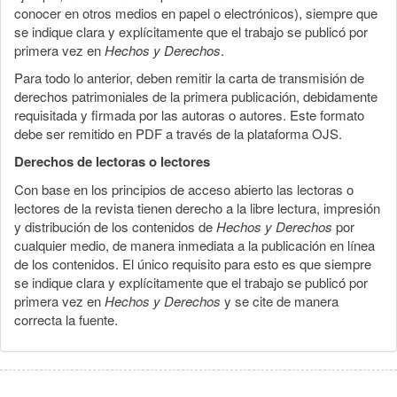
conocer en otros medios en papel o electrónicos), siempre que
se indique clara y explícitamente que el trabajo se publicó por
primera vez en
Hechos y Derechos
.
Para todo lo anterior, deben remitir la carta de transmisión de
derechos patrimoniales de la primera publicación, debidamente
requisitada y firmada por las autoras o autores. Este formato
debe ser remitido en PDF a través de la plataforma OJS.
Derechos de lectoras o lectores
Con base en los principios de acceso abierto las lectoras o
lectores de la revista tienen derecho a la libre lectura, impresión
y distribución de los contenidos de
Hechos y Derechos
por
cualquier medio, de manera inmediata a la publicación en línea
de los contenidos. El único requisito para esto es que siempre
se indique clara y explícitamente que el trabajo se publicó por
primera vez en
Hechos y Derechos
y se cite de manera
correcta la fuente.