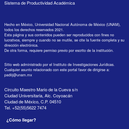
Sistema de Productividad Académica
Hecho en México, Universidad Nacional Autónoma de México (UNAM),
todos los derechos reservados 2021.
Esta página y sus contenidos pueden ser reproducidos con fines no
lucrativos, siempre y cuando no se mutile, se cite la fuente completa y su
dirección electrónica.
De otra forma, requiere permiso previo por escrito de la institución.
Sitio web administrado por el Instituto de Investigaciones Jurídicas.
Cualquier asunto relacionado con este portal favor de dirigirse a:
padiij@unam.mx
Circuito Maestro Mario de la Cueva s/n
Ciudad Universitaria, Alc. Coyoacán
Ciudad de México, C.P. 04510
Tel. +52(55)5622 7474
¿Cómo llegar?