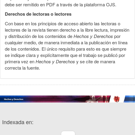
debe ser remitido en PDF a través de la plataforma OJS.
Derechos de lectoras o lectores
Con base en los principios de acceso abierto las lectoras o
lectores de la revista tienen derecho a la libre lectura, impresión
y distribución de los contenidos de
Hechos y Derechos
por
cualquier medio, de manera inmediata a la publicación en línea
de los contenidos. El único requisito para esto es que siempre
se indique clara y explícitamente que el trabajo se publicó por
primera vez en
Hechos y Derechos
y se cite de manera
correcta la fuente.
Indexada en: