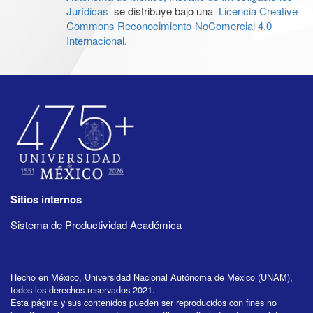
Jurídicas
se distribuye bajo una
Licencia Creative
Commons Reconocimiento-NoComercial 4.0
Internacional
.
Sitios internos
Sistema de Productividad Académica
Hecho en México, Universidad Nacional Autónoma de México (UNAM),
todos los derechos reservados 2021.
Esta página y sus contenidos pueden ser reproducidos con fines no