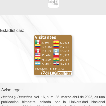
Estadísticas:
Aviso legal:
Hechos y Derechos
, vol. 16, núm. 86, marzo-abril de 2025, es una
publicación bimestral editada por la Universidad Nacional