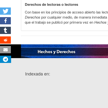
Derechos de lectoras o lectores
Con base en los principios de acceso abierto las lecto
Derechos
por cualquier medio, de manera inmediata a 
que el trabajo se publicó por primera vez en
Hechos 
Indexada en: