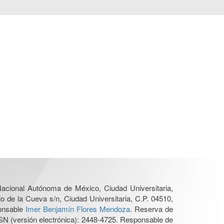
 Nacional Autónoma de México, Ciudad Universitaria,
o de la Cueva s/n, Ciudad Universitaria, C.P. 04510,
ponsable
Imer Benjamín Flores Mendoza
. Reserva de
SN (versión electrónica): 2448-4725. Responsable de