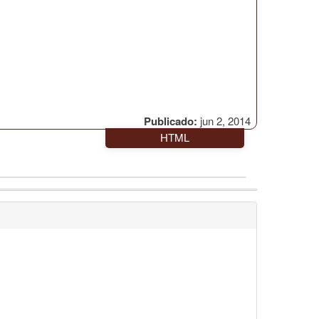
Publicado:
jun 2, 2014
HTML