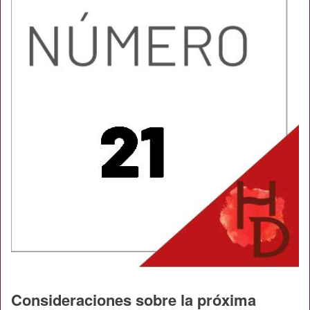
Consideraciones sobre la próxima