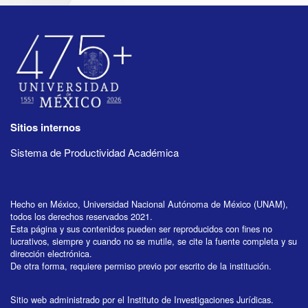
Sitios internos
Sistema de Productividad Académica
Hecho en México, Universidad Nacional Autónoma de México (UNAM),
todos los derechos reservados 2021.
Esta página y sus contenidos pueden ser reproducidos con fines no
lucrativos, siempre y cuando no se mutile, se cite la fuente completa y su
dirección electrónica.
De otra forma, requiere permiso previo por escrito de la institución.
Sitio web administrado por el Instituto de Investigaciones Jurídicas.