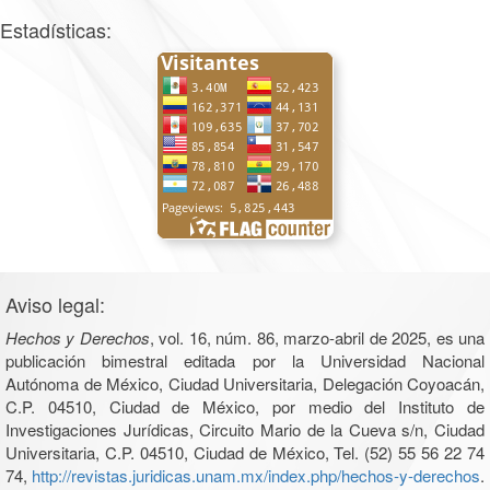
Estadísticas:
Aviso legal:
Hechos y Derechos
, vol. 16, núm. 86, marzo-abril de 2025, es una
publicación bimestral editada por la Universidad Nacional
Autónoma de México, Ciudad Universitaria, Delegación Coyoacán,
C.P. 04510, Ciudad de México, por medio del Instituto de
Investigaciones Jurídicas, Circuito Mario de la Cueva s/n, Ciudad
Universitaria, C.P. 04510, Ciudad de México, Tel. (52) 55 56 22 74
74,
http://revistas.juridicas.unam.mx/index.php/hechos-y-derechos
.