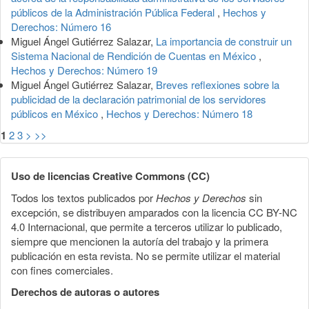
públicos de la Administración Pública Federal
,
Hechos y
Derechos: Número 16
Miguel Ángel Gutiérrez Salazar,
La importancia de construir un
Sistema Nacional de Rendición de Cuentas en México
,
Hechos y Derechos: Número 19
Miguel Ángel Gutiérrez Salazar,
Breves reflexiones sobre la
publicidad de la declaración patrimonial de los servidores
públicos en México
,
Hechos y Derechos: Número 18
1
2
3
>
>>
Uso de licencias Creative Commons (CC)
Todos los textos publicados por
Hechos y Derechos
sin
excepción, se distribuyen amparados con la licencia CC BY-NC
4.0 Internacional, que permite a terceros utilizar lo publicado,
siempre que mencionen la autoría del trabajo y la primera
publicación en esta revista. No se permite utilizar el material
con fines comerciales.
Derechos de autoras o autores