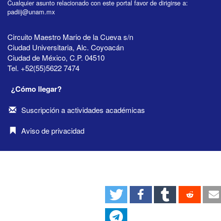
Cualquier asunto relacionado con este portal favor de dirigirse a:
padiij@unam.mx
Circuito Maestro Mario de la Cueva s/n
Ciudad Universitaria, Alc. Coyoacán
Ciudad de México, C.P. 04510
Tel. +52(55)5622 7474
¿Cómo llegar?
Suscripción a actividades académicas
Aviso de privacidad