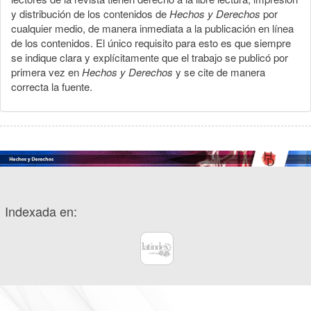
y distribución de los contenidos de
Hechos y Derechos
por
cualquier medio, de manera inmediata a la publicación en línea
de los contenidos. El único requisito para esto es que siempre
se indique clara y explícitamente que el trabajo se publicó por
primera vez en
Hechos y Derechos
y se cite de manera
correcta la fuente.
Indexada en: