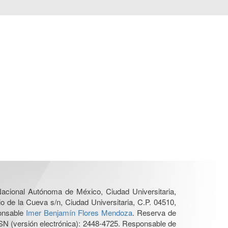
 Nacional Autónoma de México, Ciudad Universitaria,
o de la Cueva s/n, Ciudad Universitaria, C.P. 04510,
ponsable
Imer Benjamín Flores Mendoza
. Reserva de
SN (versión electrónica): 2448-4725. Responsable de