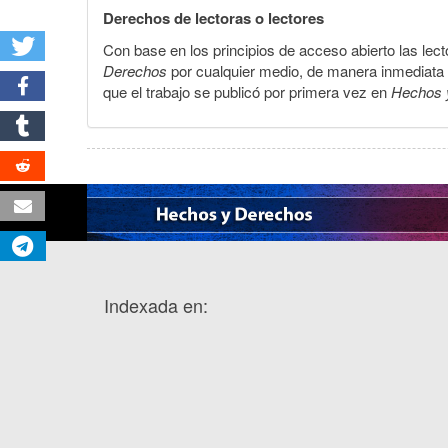
Derechos de lectoras o lectores
Con base en los principios de acceso abierto las lecto
Derechos
por cualquier medio, de manera inmediata a 
que el trabajo se publicó por primera vez en
Hechos 
Indexada en: