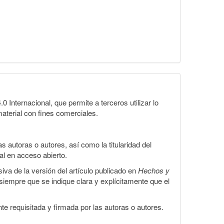
Internacional, que permite a terceros utilizar lo
material con fines comerciales.
 autoras o autores, así como la titularidad del
gal en acceso abierto.
iva de la versión del artículo publicado en
Hechos y
, siempre que se indique clara y explícitamente que el
te requisitada y firmada por las autoras o autores.