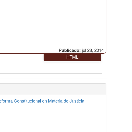
Publicado:
jul 28, 2014
HTML
orma Constitucional en Materia de Justicia