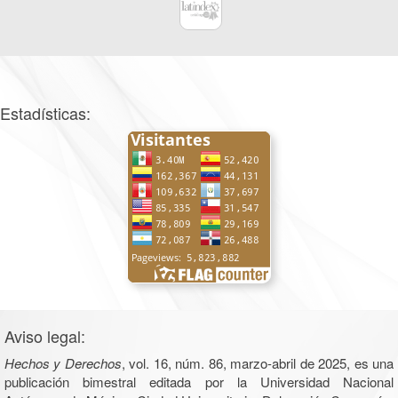
Estadísticas:
Aviso legal:
Hechos y Derechos
, vol. 16, núm. 86, marzo-abril de 2025, es una
publicación bimestral editada por la Universidad Nacional