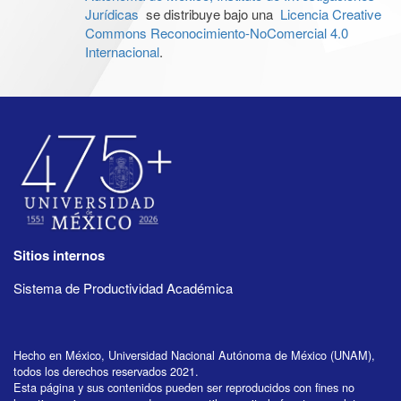
Jurídicas
se distribuye bajo una
Licencia Creative
Commons Reconocimiento-NoComercial 4.0
Internacional
.
Sitios internos
Sistema de Productividad Académica
Hecho en México, Universidad Nacional Autónoma de México (UNAM),
todos los derechos reservados 2021.
Esta página y sus contenidos pueden ser reproducidos con fines no