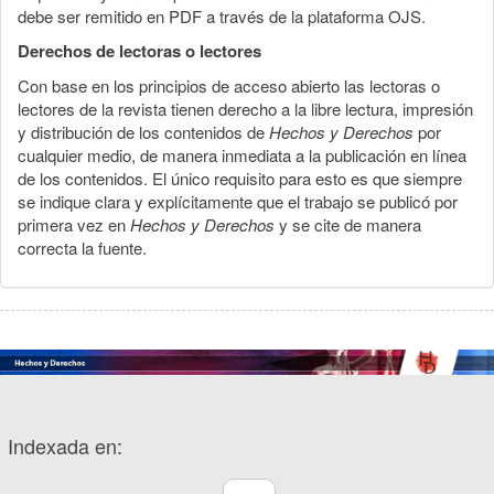
debe ser remitido en PDF a través de la plataforma OJS.
Derechos de lectoras o lectores
Con base en los principios de acceso abierto las lectoras o
lectores de la revista tienen derecho a la libre lectura, impresión
y distribución de los contenidos de
Hechos y Derechos
por
cualquier medio, de manera inmediata a la publicación en línea
de los contenidos. El único requisito para esto es que siempre
se indique clara y explícitamente que el trabajo se publicó por
primera vez en
Hechos y Derechos
y se cite de manera
correcta la fuente.
Indexada en: