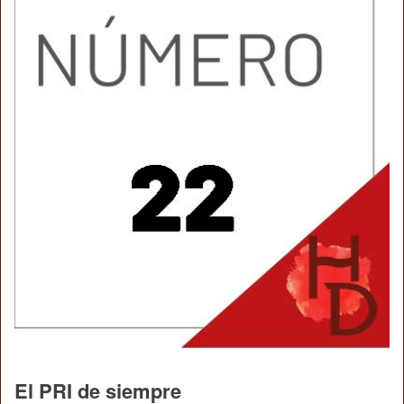
El PRI de siempre