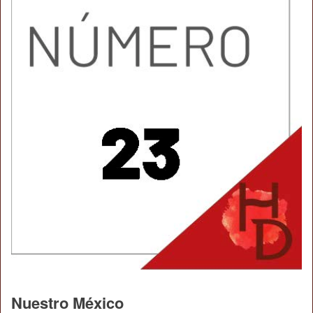
Nuestro México