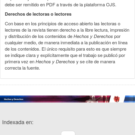
debe ser remitido en PDF a través de la plataforma OJS.
Derechos de lectoras o lectores
Con base en los principios de acceso abierto las lectoras o
lectores de la revista tienen derecho a la libre lectura, impresión
y distribución de los contenidos de
Hechos y Derechos
por
cualquier medio, de manera inmediata a la publicación en línea
de los contenidos. El único requisito para esto es que siempre
se indique clara y explícitamente que el trabajo se publicó por
primera vez en
Hechos y Derechos
y se cite de manera
correcta la fuente.
Indexada en: