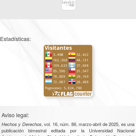
Estadísticas:
Aviso legal:
Hechos y Derechos
, vol. 16, núm. 86, marzo-abril de 2025, es una
publicación bimestral editada por la Universidad Nacional