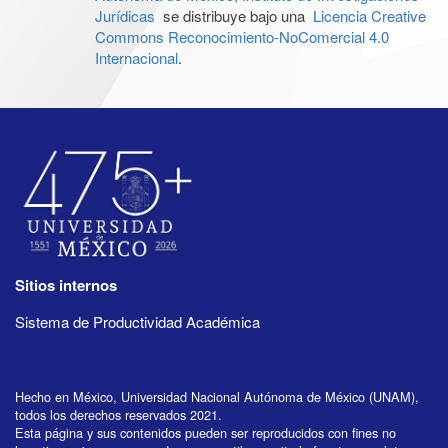
Jurídicas
se distribuye bajo una
Licencia Creative
Commons Reconocimiento-NoComercial 4.0
Internacional
.
Sitios internos
Sistema de Productividad Académica
Hecho en México, Universidad Nacional Autónoma de México (UNAM),
todos los derechos reservados 2021.
Esta página y sus contenidos pueden ser reproducidos con fines no