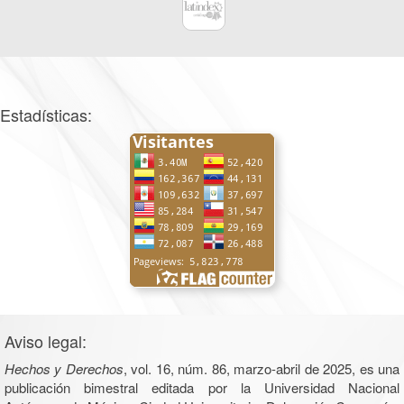
Estadísticas:
Aviso legal:
Hechos y Derechos
, vol. 16, núm. 86, marzo-abril de 2025, es una
publicación bimestral editada por la Universidad Nacional