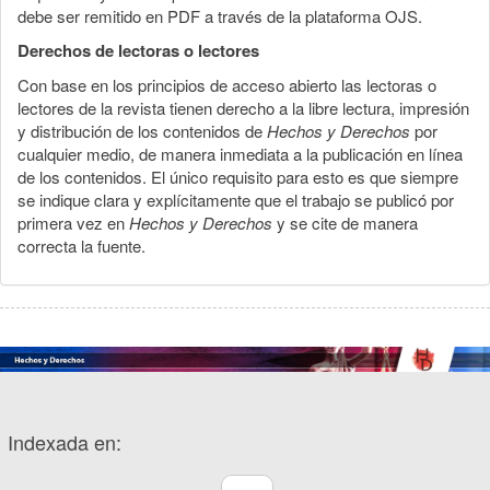
debe ser remitido en PDF a través de la plataforma OJS.
Derechos de lectoras o lectores
Con base en los principios de acceso abierto las lectoras o
lectores de la revista tienen derecho a la libre lectura, impresión
y distribución de los contenidos de
Hechos y Derechos
por
cualquier medio, de manera inmediata a la publicación en línea
de los contenidos. El único requisito para esto es que siempre
se indique clara y explícitamente que el trabajo se publicó por
primera vez en
Hechos y Derechos
y se cite de manera
correcta la fuente.
Indexada en: