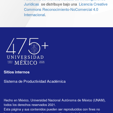
Jurídicas
se distribuye bajo una
Licencia Creative
Commons Reconocimiento-NoComercial 4.0
Internacional
.
Sitios internos
Sistema de Productividad Académica
Hecho en México, Universidad Nacional Autónoma de México (UNAM),
todos los derechos reservados 2021.
Esta página y sus contenidos pueden ser reproducidos con fines no