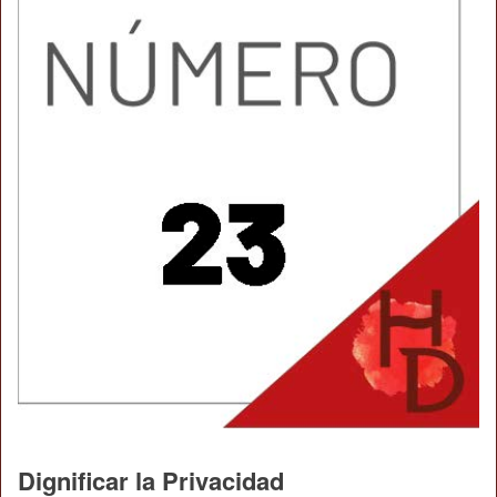
Dignificar la Privacidad