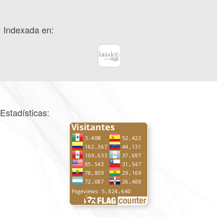
Indexada en:
Estadísticas: