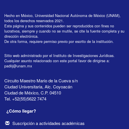
Hecho en México, Universidad Nacional Autónoma de México (UNAM),
todos los derechos reservados 2021.
Esta página y sus contenidos pueden ser reproducidos con fines no
lucrativos, siempre y cuando no se mutile, se cite la fuente completa y su
dirección electrónica.
De otra forma, requiere permiso previo por escrito de la institución.
Sitio web administrado por el Instituto de Investigaciones Jurídicas.
Cualquier asunto relacionado con este portal favor de dirigirse a:
padiij@unam.mx
Circuito Maestro Mario de la Cueva s/n
Ciudad Universitaria, Alc. Coyoacán
Ciudad de México, C.P. 04510
Tel. +52(55)5622 7474
¿Cómo llegar?
Suscripción a actividades académicas