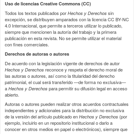
Uso de licencias Creative Commons (CC)
Todos los textos publicados por
Hechos y Derechos
sin
excepción, se distribuyen amparados con la licencia CC BY-NC
4.0 Internacional, que permite a terceros utilizar lo publicado,
siempre que mencionen la autoría del trabajo y la primera
publicación en esta revista. No se permite utilizar el material
con fines comerciales.
Derechos de autoras o autores
De acuerdo con la legislación vigente de derechos de autor
Hechos y Derechos
reconoce y respeta el derecho moral de
las autoras o autores, así como la titularidad del derecho
patrimonial, el cual será transferido —de forma no exclusiva—
a
Hechos y Derechos
para permitir su difusión legal en acceso
abierto.
Autoras o autores pueden realizar otros acuerdos contractuales
independientes y adicionales para la distribución no exclusiva
de la versión del artículo publicado en
Hechos y Derechos
(por
ejemplo, incluirlo en un repositorio institucional o darlo a
conocer en otros medios en papel o electrónicos), siempre que