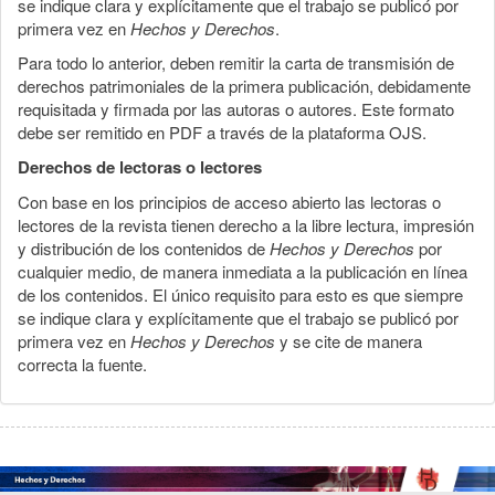
se indique clara y explícitamente que el trabajo se publicó por
primera vez en
Hechos y Derechos
.
Para todo lo anterior, deben remitir la carta de transmisión de
derechos patrimoniales de la primera publicación, debidamente
requisitada y firmada por las autoras o autores. Este formato
debe ser remitido en PDF a través de la plataforma OJS.
Derechos de lectoras o lectores
Con base en los principios de acceso abierto las lectoras o
lectores de la revista tienen derecho a la libre lectura, impresión
y distribución de los contenidos de
Hechos y Derechos
por
cualquier medio, de manera inmediata a la publicación en línea
de los contenidos. El único requisito para esto es que siempre
se indique clara y explícitamente que el trabajo se publicó por
primera vez en
Hechos y Derechos
y se cite de manera
correcta la fuente.