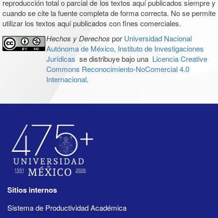
reproducción total o parcial de los textos aquí publicados siempre y
cuando se cite la fuente completa de forma correcta. No se permite
utilizar los textos aquí publicados con fines comerciales.
Hechos y Derechos
por
Universidad Nacional
Autónoma de México, Instituto de Investigaciones
Jurídicas
se distribuye bajo una
Licencia Creative
Commons Reconocimiento-NoComercial 4.0
Internacional
.
Sitios internos
Sistema de Productividad Académica