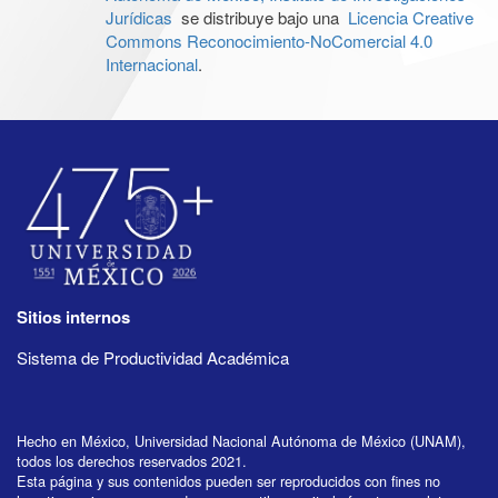
Jurídicas
se distribuye bajo una
Licencia Creative
Commons Reconocimiento-NoComercial 4.0
Internacional
.
Sitios internos
Sistema de Productividad Académica
Hecho en México, Universidad Nacional Autónoma de México (UNAM),
todos los derechos reservados 2021.
Esta página y sus contenidos pueden ser reproducidos con fines no