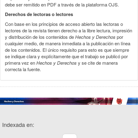
debe ser remitido en PDF a través de la plataforma OJS.
Derechos de lectoras o lectores
Con base en los principios de acceso abierto las lectoras o
lectores de la revista tienen derecho a la libre lectura, impresión
y distribución de los contenidos de
Hechos y Derechos
por
cualquier medio, de manera inmediata a la publicación en línea
de los contenidos. El único requisito para esto es que siempre
se indique clara y explícitamente que el trabajo se publicó por
primera vez en
Hechos y Derechos
y se cite de manera
correcta la fuente.
Indexada en: