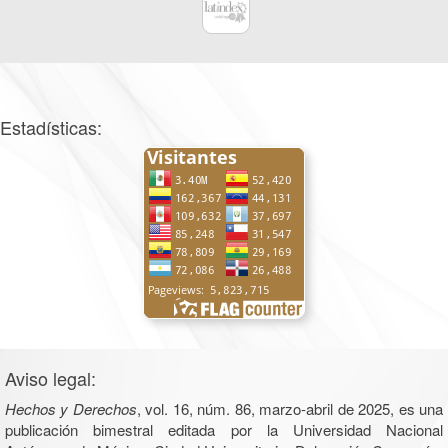
Estadísticas:
Aviso legal:
Hechos y Derechos
, vol. 16, núm. 86, marzo-abril de 2025, es una
publicación bimestral editada por la Universidad Nacional