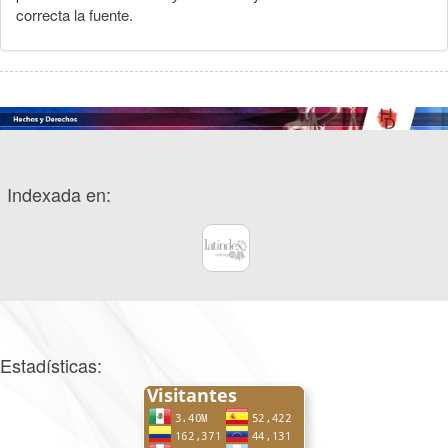
correcta la fuente.
Indexada en:
Estadísticas: