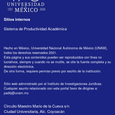
Sitios internos
Sistema de Productividad Académica
Hecho en México, Universidad Nacional Autónoma de México (UNAM),
todos los derechos reservados 2021.
Esta página y sus contenidos pueden ser reproducidos con fines no
lucrativos, siempre y cuando no se mutile, se cite la fuente completa y su
dirección electrónica.
De otra forma, requiere permiso previo por escrito de la institución.
Sitio web administrado por el Instituto de Investigaciones Jurídicas.
Cualquier asunto relacionado con este portal favor de dirigirse a:
padiij@unam.mx
Circuito Maestro Mario de la Cueva s/n
Ciudad Universitaria, Alc. Coyoacán