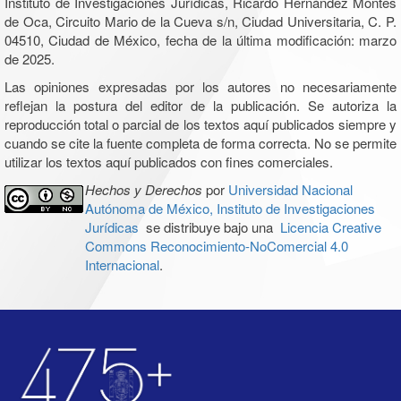
Instituto de Investigaciones Jurídicas, Ricardo Hernández Montes
de Oca, Circuito Mario de la Cueva s/n, Ciudad Universitaria, C. P.
04510, Ciudad de México, fecha de la última modificación: marzo
de 2025.
Las opiniones expresadas por los autores no necesariamente
reflejan la postura del editor de la publicación. Se autoriza la
reproducción total o parcial de los textos aquí publicados siempre y
cuando se cite la fuente completa de forma correcta. No se permite
utilizar los textos aquí publicados con fines comerciales.
Hechos y Derechos
por
Universidad Nacional
Autónoma de México, Instituto de Investigaciones
Jurídicas
se distribuye bajo una
Licencia Creative
Commons Reconocimiento-NoComercial 4.0
Internacional
.