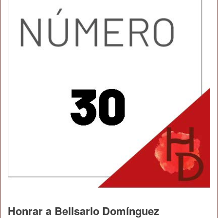
Honrar a Belisario Domínguez