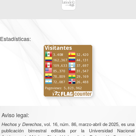
Estadísticas:
Aviso legal:
Hechos y Derechos
, vol. 16, núm. 86, marzo-abril de 2025, es una
publicación bimestral editada por la Universidad Nacional