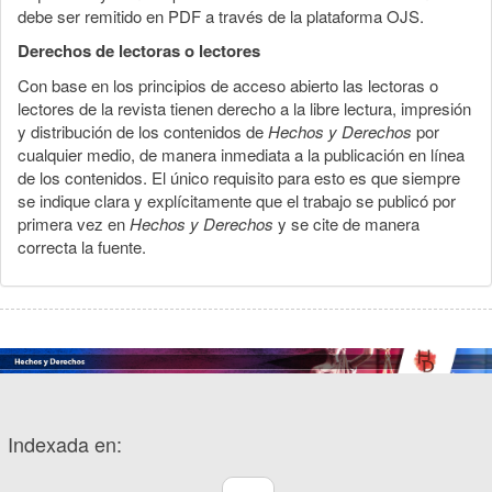
debe ser remitido en PDF a través de la plataforma OJS.
Derechos de lectoras o lectores
Con base en los principios de acceso abierto las lectoras o
lectores de la revista tienen derecho a la libre lectura, impresión
y distribución de los contenidos de
Hechos y Derechos
por
cualquier medio, de manera inmediata a la publicación en línea
de los contenidos. El único requisito para esto es que siempre
se indique clara y explícitamente que el trabajo se publicó por
primera vez en
Hechos y Derechos
y se cite de manera
correcta la fuente.
Indexada en: