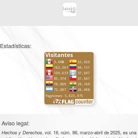
Estadísticas:
Aviso legal:
Hechos y Derechos
, vol. 16, núm. 86, marzo-abril de 2025, es una