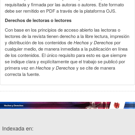
requisitada y firmada por las autoras o autores. Este formato
debe ser remitido en PDF a través de la plataforma OJS.
Derechos de lectoras o lectores
Con base en los principios de acceso abierto las lectoras o
lectores de la revista tienen derecho a la libre lectura, impresión
y distribución de los contenidos de
Hechos y Derechos
por
cualquier medio, de manera inmediata a la publicación en línea
de los contenidos. El único requisito para esto es que siempre
se indique clara y explícitamente que el trabajo se publicó por
primera vez en
Hechos y Derechos
y se cite de manera
correcta la fuente.
Indexada en: