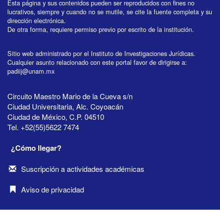
Esta página y sus contenidos pueden ser reproducidos con fines no
lucrativos, siempre y cuando no se mutile, se cite la fuente completa y su
dirección electrónica.
De otra forma, requiere permiso previo por escrito de la institución.
Sitio web administrado por el Instituto de Investigaciones Jurídicas.
Cualquier asunto relacionado con este portal favor de dirigirse a:
padiij@unam.mx
Circuito Maestro Mario de la Cueva s/n
Ciudad Universitaria, Alc. Coyoacán
Ciudad de México, C.P. 04510
Tel. +52(55)5622 7474
¿Cómo llegar?
Suscripción a actividades académicas
Aviso de privacidad