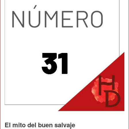
El mito del buen salvaje