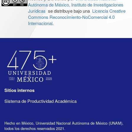
Autónoma de México, Instituto de Investigaciones
Jurídicas
se distribuye bajo una
Licencia Creative
Commons Reconocimiento-NoComercial 4.0
Internacional
.
Sitios internos
Sistema de Productividad Académica
Hecho en México, Universidad Nacional Autónoma de México (UNAM),
todos los derechos reservados 2021.