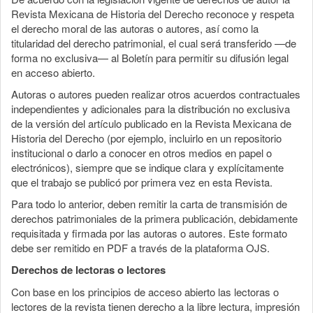
Revista Mexicana de Historia del Derecho reconoce y respeta
el derecho moral de las autoras o autores, así como la
titularidad del derecho patrimonial, el cual será transferido —de
forma no exclusiva— al Boletín para permitir su difusión legal
en acceso abierto.
Autoras o autores pueden realizar otros acuerdos contractuales
independientes y adicionales para la distribución no exclusiva
de la versión del artículo publicado en la Revista Mexicana de
Historia del Derecho (por ejemplo, incluirlo en un repositorio
institucional o darlo a conocer en otros medios en papel o
electrónicos), siempre que se indique clara y explícitamente
que el trabajo se publicó por primera vez en esta Revista.
Para todo lo anterior, deben remitir la carta de transmisión de
derechos patrimoniales de la primera publicación, debidamente
requisitada y firmada por las autoras o autores. Este formato
debe ser remitido en PDF a través de la plataforma OJS.
Derechos de lectoras o lectores
Con base en los principios de acceso abierto las lectoras o
lectores de la revista tienen derecho a la libre lectura, impresión