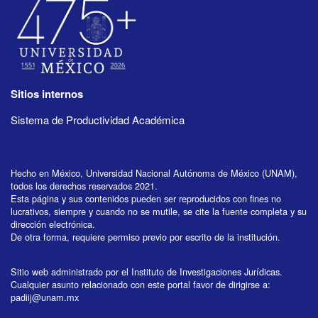
Sitios internos
Sistema de Productividad Académica
Hecho en México, Universidad Nacional Autónoma de México (UNAM),
todos los derechos reservados 2021.
Esta página y sus contenidos pueden ser reproducidos con fines no
lucrativos, siempre y cuando no se mutile, se cite la fuente completa y su
dirección electrónica.
De otra forma, requiere permiso previo por escrito de la institución.
Sitio web administrado por el Instituto de Investigaciones Jurídicas.
Cualquier asunto relacionado con este portal favor de dirigirse a:
padiij@unam.mx