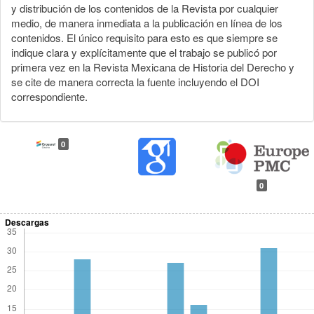
y distribución de los contenidos de la Revista por cualquier
medio, de manera inmediata a la publicación en línea de los
contenidos. El único requisito para esto es que siempre se
indique clara y explícitamente que el trabajo se publicó por
primera vez en la Revista Mexicana de Historia del Derecho y
se cite de manera correcta la fuente incluyendo el DOI
correspondiente.
0
0
Descargas