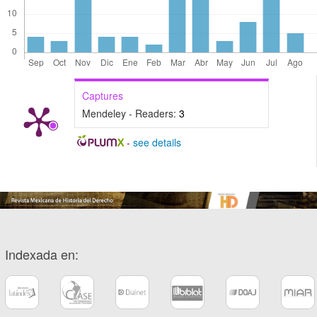
Captures
Mendeley - Readers:
3
-
see details
Indexada en: