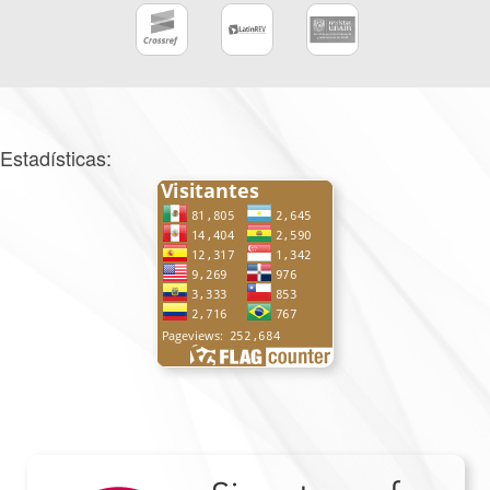
Estadísticas: