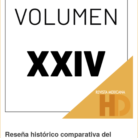
Reseña histórico comparativa del