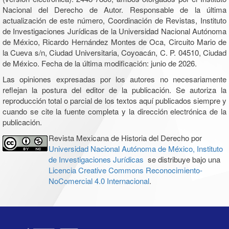
Nacional del Derecho de Autor. Responsable de la última
actualización de este número, Coordinación de Revistas, Instituto
de Investigaciones Jurídicas de la Universidad Nacional Autónoma
de México, Ricardo Hernández Montes de Oca, Circuito Mario de
la Cueva s/n, Ciudad Universitaria, Coyoacán, C. P. 04510, Ciudad
de México. Fecha de la última modificación: junio de 2026.
Las opiniones expresadas por los autores no necesariamente
reflejan la postura del editor de la publicación. Se autoriza la
reproducción total o parcial de los textos aquí publicados siempre y
cuando se cite la fuente completa y la dirección electrónica de la
publicación.
Revista Mexicana de Historia del Derecho por
Universidad Nacional Autónoma de México, Instituto
de Investigaciones Jurídicas
se distribuye bajo una
Licencia Creative Commons Reconocimiento-
NoComercial 4.0 Internacional
.