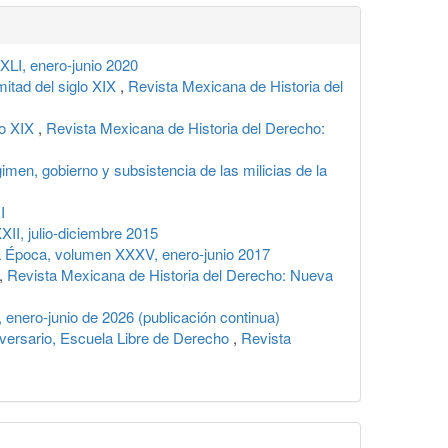
XLI, enero-junio 2020
mitad del siglo XIX
,
Revista Mexicana de Historia del
lo XIX
,
Revista Mexicana de Historia del Derecho:
imen, gobierno y subsistencia de las milicias de la
I
II, julio-diciembre 2015
a Época, volumen XXXV, enero-junio 2017
,
Revista Mexicana de Historia del Derecho: Nueva
 enero-junio de 2026 (publicación continua)
versario, Escuela Libre de Derecho
,
Revista