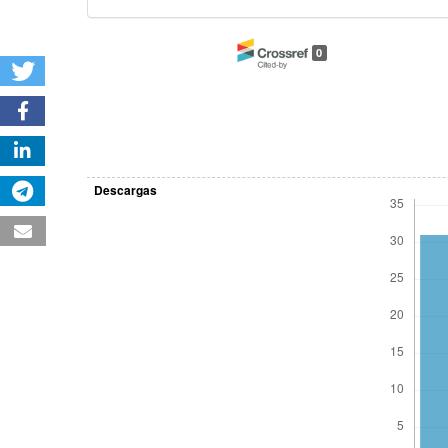
0
Descargas