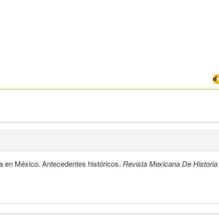
sa en México. Antecedentes históricos.
Revista Mexicana De Historia