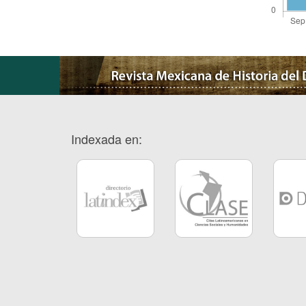
Indexada en: