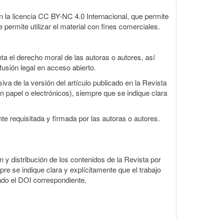
 la licencia CC BY-NC 4.0 Internacional, que permite
 permite utilizar el material con fines comerciales.
a el derecho moral de las autoras o autores, así
fusión legal en acceso abierto.
va de la versión del artículo publicado en la Revista
en papel o electrónicos), siempre que se indique clara
te requisitada y firmada por las autoras o autores.
ón y distribución de los contenidos de la Revista por
pre se indique clara y explícitamente que el trabajo
ndo el DOI correspondiente.