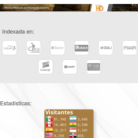
Indexada en:
Estadísticas: