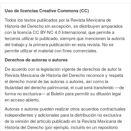
Uso de licencias Creative Commons (CC)
Todos los textos publicados por la Revista Mexicana de
Historia del Derecho sin excepción, se distribuyen amparados
con la licencia CC BY-NC 4.0 Internacional, que permite a
terceros utilizar lo publicado, siempre que mencionen la autoría
del trabajo y la primera publicación en esta revista. No se
permite utilizar el material con fines comerciales.
Derechos de autoras o autores
De acuerdo con la legislación vigente de derechos de autor la
Revista Mexicana de Historia del Derecho reconoce y respeta
el derecho moral de las autoras o autores, así como la
titularidad del derecho patrimonial, el cual será transferido —de
forma no exclusiva— al Boletín para permitir su difusión legal
en acceso abierto.
Autoras o autores pueden realizar otros acuerdos contractuales
independientes y adicionales para la distribución no exclusiva
de la versión del artículo publicado en la Revista Mexicana de
Historia del Derecho (por ejemplo, incluirlo en un repositorio