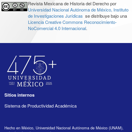
Revista Mexicana de Historia del Derecho por
Universidad Nacional Autónoma de México, Instituto
de Investigaciones Jurídicas
se distribuye bajo una
Licencia Creative Commons Reconocimiento-
NoComercial 4.0 Internacional
.
Sitios internos
Sistema de Productividad Académica
Hecho en México, Universidad Nacional Autónoma de México (UNAM),