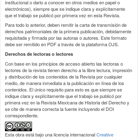
institucional o darlo a conocer en otros medios en papel o
electrónicos), siempre que se indique clara y explícitamente
que el trabajo se publicó por primera vez en esta Revista.
Para todo lo anterior, deben remitir la carta de transmisión de
derechos patrimoniales de la primera publicación, debidamente
requisitada y firmada por las autoras o autores. Este formato
debe ser remitido en PDF a través de la plataforma OJS.
Derechos de lectoras o lectores
Con base en los principios de acceso abierto las lectoras o
lectores de la revista tienen derecho a la libre lectura, impresión
y distribución de los contenidos de la Revista por cualquier
medio, de manera inmediata a la publicación en línea de los
contenidos. El único requisito para esto es que siempre se
indique clara y explícitamente que el trabajo se publicó por
primera vez en la Revista Mexicana de Historia del Derecho y
se cite de manera correcta la fuente incluyendo el DOI
correspondiente.
Esta obra está bajo una licencia internacional
Creative