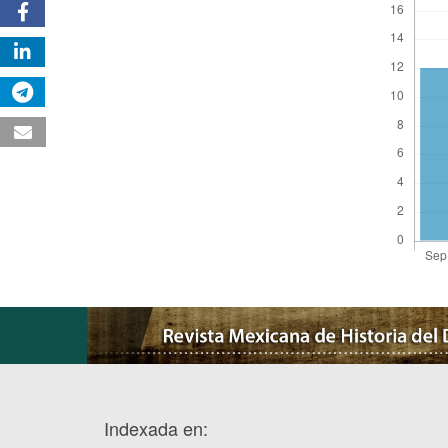
Indexada en: