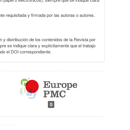
te requisitada y firmada por las autoras o autores.
ón y distribución de los contenidos de la Revista por
pre se indique clara y explícitamente que el trabajo
ndo el DOI correspondiente.
0