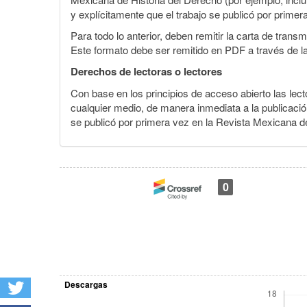
y explícitamente que el trabajo se publicó por primer
Para todo lo anterior, deben remitir la carta de tran
Este formato debe ser remitido en PDF a través de l
Derechos de lectoras o lectores
Con base en los principios de acceso abierto las lecto
cualquier medio, de manera inmediata a la publicación
se publicó por primera vez en la Revista Mexicana de
0
Descargas