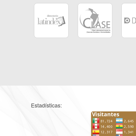
Estadísticas: