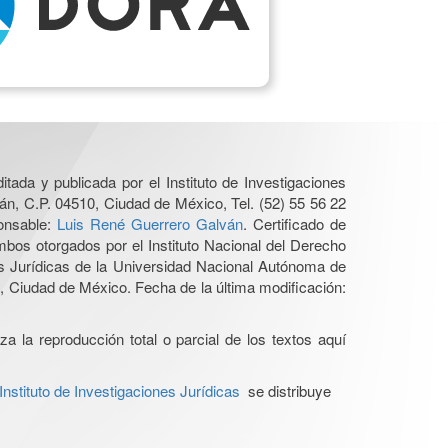
itada y publicada por el Instituto de Investigaciones
án, C.P. 04510, Ciudad de México, Tel. (52) 55 56 22
ponsable:
Luis René Guerrero Galván
. Certificado de
os otorgados por el Instituto Nacional del Derecho
es Jurídicas de la Universidad Nacional Autónoma de
 Ciudad de México. Fecha de la última modificación:
a la reproducción total o parcial de los textos aquí
stituto de Investigaciones Jurídicas
se distribuye