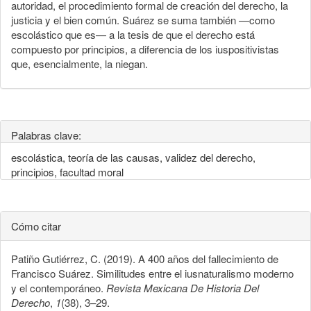
autoridad, el procedimiento formal de creación del derecho, la
justicia y el bien común. Suárez se suma también —como
escolástico que es— a la tesis de que el derecho está
compuesto por principios, a diferencia de los iuspositivistas
que, esencialmente, la niegan.
Palabras clave:
escolástica, teoría de las causas, validez del derecho,
principios, facultad moral
Cómo citar
Patiño Gutiérrez, C. (2019). A 400 años del fallecimiento de
Francisco Suárez. Similitudes entre el iusnaturalismo moderno
y el contemporáneo.
Revista Mexicana De Historia Del
Derecho
,
1
(38), 3–29.