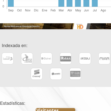
Indexada en:
Estadísticas: