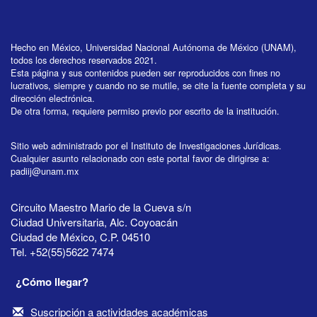
Hecho en México, Universidad Nacional Autónoma de México (UNAM),
todos los derechos reservados 2021.
Esta página y sus contenidos pueden ser reproducidos con fines no
lucrativos, siempre y cuando no se mutile, se cite la fuente completa y su
dirección electrónica.
De otra forma, requiere permiso previo por escrito de la institución.
Sitio web administrado por el Instituto de Investigaciones Jurídicas.
Cualquier asunto relacionado con este portal favor de dirigirse a:
padiij@unam.mx
Circuito Maestro Mario de la Cueva s/n
Ciudad Universitaria, Alc. Coyoacán
Ciudad de México, C.P. 04510
Tel. +52(55)5622 7474
¿Cómo llegar?
Suscripción a actividades académicas