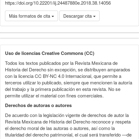
https://doi.org/10.22201/iij.24487880e.2018.38.14056
Más formatos de cita
Descargar cita
Detalles
del
Uso de licencias Creative Commons (CC)
artículo
Todos los textos publicados por la Revista Mexicana de
Historia del Derecho sin excepción, se distribuyen amparados
con la licencia CC BY-NC 4.0 Internacional, que permite a
terceros utilizar lo publicado, siempre que mencionen la autoría
del trabajo y la primera publicación en esta revista. No se
permite utilizar el material con fines comerciales.
Derechos de autoras o autores
De acuerdo con la legislación vigente de derechos de autor la
Revista Mexicana de Historia del Derecho reconoce y respeta
el derecho moral de las autoras o autores, así como la
titularidad del derecho patrimonial, el cual será transferido —de