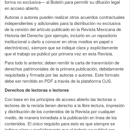
forma no exclusiva— al Boletín para permitir su difusión legal
en acceso abierto.
Autoras o autores pueden realizar otros acuerdos contractuales
independientes y adicionales para la distribución no exclusiva
de la versión del artículo publicado en la Revista Mexicana de
Historia del Derecho (por ejemplo, incluirlo en un repositorio
institucional o darlo a conocer en otros medios en papel o
electrónicos), siempre que se indique clara y explícitamente
que el trabajo se publicó por primera vez en esta Revista.
Para todo lo anterior, deben remitir la carta de transmisión de
derechos patrimoniales de la primera publicación, debidamente
requisitada y firmada por las autoras o autores. Este formato
debe ser remitido en PDF a través de la plataforma OJS.
Derechos de lectoras o lectores
Con base en los principios de acceso abierto las lectoras o
lectores de la revista tienen derecho a la libre lectura, impresión
y distribución de los contenidos de la Revista por cualquier
medio, de manera inmediata a la publicación en línea de los
contenidos. El único requisito para esto es que siempre se
indique clara y explícitamente que el trabajo se publicó por