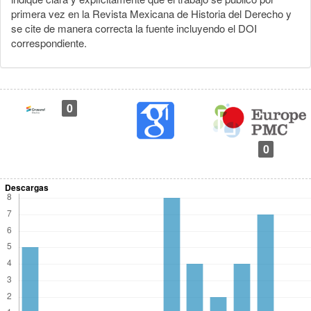
primera vez en la Revista Mexicana de Historia del Derecho y
se cite de manera correcta la fuente incluyendo el DOI
correspondiente.
0
0
Descargas