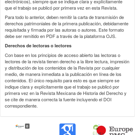
electrónicos), siempre que se indique clara y explícitamente
que el trabajo se publicó por primera vez en esta Revista.
Para todo lo anterior, deben remitir la carta de transmisión de
derechos patrimoniales de la primera publicación, debidamente
requisitada y firmada por las autoras o autores. Este formato
debe ser remitido en PDF a través de la plataforma OJS.
Derechos de lectoras o lectores
Con base en los principios de acceso abierto las lectoras o
lectores de la revista tienen derecho a la libre lectura, impresión
y distribución de los contenidos de la Revista por cualquier
medio, de manera inmediata a la publicación en línea de los
contenidos. El único requisito para esto es que siempre se
indique clara y explícitamente que el trabajo se publicó por
primera vez en la Revista Mexicana de Historia del Derecho y
se cite de manera correcta la fuente incluyendo el DOI
correspondiente.
0