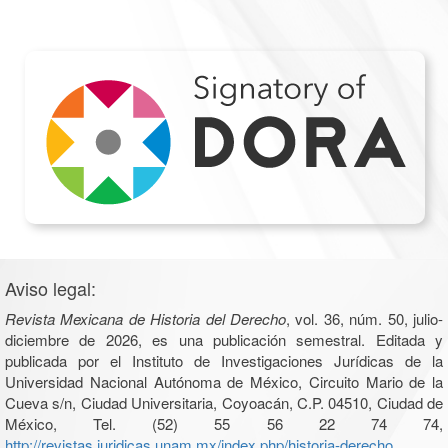
Aviso legal:
Revista Mexicana de Historia del Derecho
, vol. 36, núm. 50, julio-
diciembre de 2026, es una publicación semestral. Editada y
publicada por el Instituto de Investigaciones Jurídicas de la
Universidad Nacional Autónoma de México, Circuito Mario de la
Cueva s/n, Ciudad Universitaria, Coyoacán, C.P. 04510, Ciudad de
México, Tel. (52) 55 56 22 74 74,
http://revistas.juridicas.unam.mx/index.php/historia-derecho
.