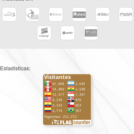
Estadísticas: