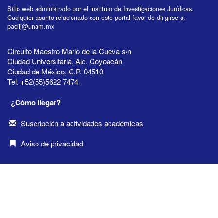
Sitio web administrado por el Instituto de Investigaciones Jurídicas.
Cualquier asunto relacionado con este portal favor de dirigirse a:
padiij@unam.mx
Circuito Maestro Mario de la Cueva s/n
Ciudad Universitaria, Alc. Coyoacán
Ciudad de México, C.P. 04510
Tel. +52(55)5622 7474
¿Cómo llegar?
Suscripción a actividades académicas
Aviso de privacidad