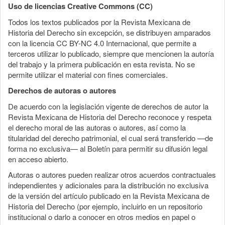
Uso de licencias Creative Commons (CC)
Todos los textos publicados por la Revista Mexicana de
Historia del Derecho sin excepción, se distribuyen amparados
con la licencia CC BY-NC 4.0 Internacional, que permite a
terceros utilizar lo publicado, siempre que mencionen la autoría
del trabajo y la primera publicación en esta revista. No se
permite utilizar el material con fines comerciales.
Derechos de autoras o autores
De acuerdo con la legislación vigente de derechos de autor la
Revista Mexicana de Historia del Derecho reconoce y respeta
el derecho moral de las autoras o autores, así como la
titularidad del derecho patrimonial, el cual será transferido —de
forma no exclusiva— al Boletín para permitir su difusión legal
en acceso abierto.
Autoras o autores pueden realizar otros acuerdos contractuales
independientes y adicionales para la distribución no exclusiva
de la versión del artículo publicado en la Revista Mexicana de
Historia del Derecho (por ejemplo, incluirlo en un repositorio
institucional o darlo a conocer en otros medios en papel o