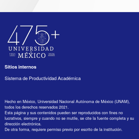
Sitios internos
Sistema de Productividad Académica
Hecho en México, Universidad Nacional Autónoma de México (UNAM),
todos los derechos reservados 2021.
Esta página y sus contenidos pueden ser reproducidos con fines no
lucrativos, siempre y cuando no se mutile, se cite la fuente completa y su
dirección electrónica.
De otra forma, requiere permiso previo por escrito de la institución.