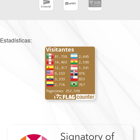
Estadísticas: