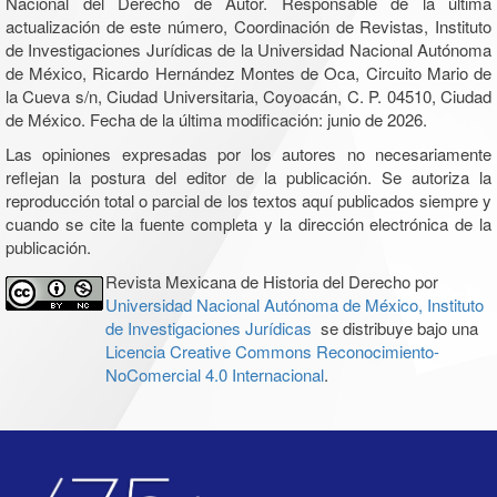
Nacional del Derecho de Autor. Responsable de la última
actualización de este número, Coordinación de Revistas, Instituto
de Investigaciones Jurídicas de la Universidad Nacional Autónoma
de México, Ricardo Hernández Montes de Oca, Circuito Mario de
la Cueva s/n, Ciudad Universitaria, Coyoacán, C. P. 04510, Ciudad
de México. Fecha de la última modificación: junio de 2026.
Las opiniones expresadas por los autores no necesariamente
reflejan la postura del editor de la publicación. Se autoriza la
reproducción total o parcial de los textos aquí publicados siempre y
cuando se cite la fuente completa y la dirección electrónica de la
publicación.
Revista Mexicana de Historia del Derecho por
Universidad Nacional Autónoma de México, Instituto
de Investigaciones Jurídicas
se distribuye bajo una
Licencia Creative Commons Reconocimiento-
NoComercial 4.0 Internacional
.