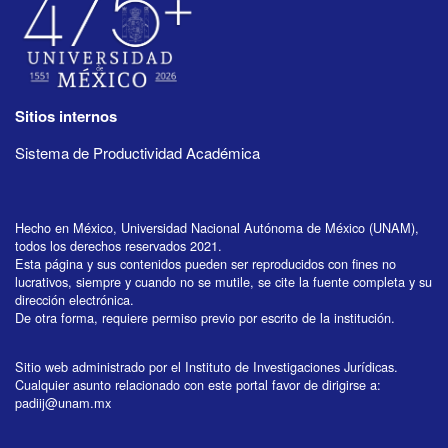
Sitios internos
Sistema de Productividad Académica
Hecho en México, Universidad Nacional Autónoma de México (UNAM),
todos los derechos reservados 2021.
Esta página y sus contenidos pueden ser reproducidos con fines no
lucrativos, siempre y cuando no se mutile, se cite la fuente completa y su
dirección electrónica.
De otra forma, requiere permiso previo por escrito de la institución.
Sitio web administrado por el Instituto de Investigaciones Jurídicas.
Cualquier asunto relacionado con este portal favor de dirigirse a:
padiij@unam.mx