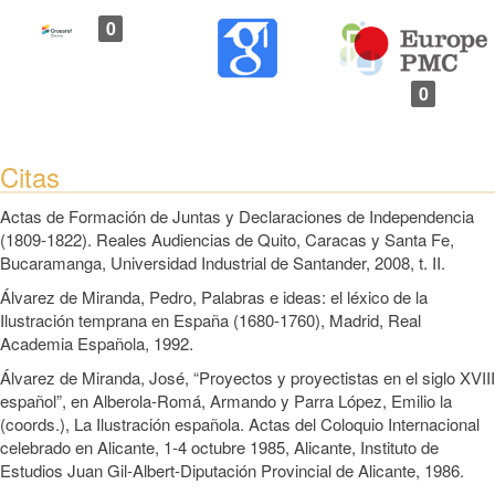
0
0
Citas
Actas de Formación de Juntas y Declaraciones de Independencia
(1809-1822). Reales Audiencias de Quito, Caracas y Santa Fe,
Bucaramanga, Universidad Industrial de Santander, 2008, t. II.
Álvarez de Miranda, Pedro, Palabras e ideas: el léxico de la
Ilustración temprana en España (1680-1760), Madrid, Real
Academia Española, 1992.
Álvarez de Miranda, José, “Proyectos y proyectistas en el siglo XVIII
español”, en Alberola-Romá, Armando y Parra López, Emilio la
(coords.), La Ilustración española. Actas del Coloquio Internacional
celebrado en Alicante, 1-4 octubre 1985, Alicante, Instituto de
Estudios Juan Gil-Albert-Diputación Provincial de Alicante, 1986.