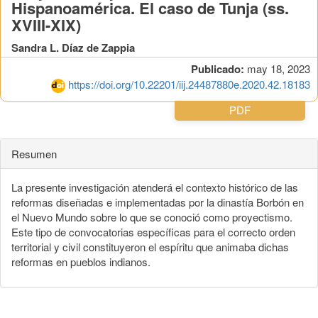
Hispanoamérica. El caso de Tunja (ss.
XVIII-XIX)
Sandra L. Díaz de Zappia
Publicado:
may 18, 2023
https://doi.org/10.22201/iij.24487880e.2020.42.18183
PDF
Resumen
La presente investigación atenderá el contexto histórico de las
reformas diseñadas e implementadas por la dinastía Borbón en
el Nuevo Mundo sobre lo que se conoció como proyectismo.
Este tipo de convocatorias específicas para el correcto orden
territorial y civil constituyeron el espíritu que animaba dichas
reformas en pueblos indianos.