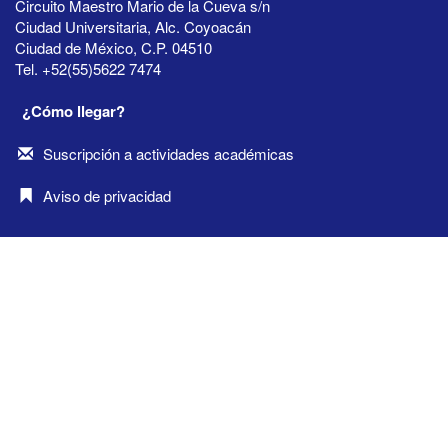
Circuito Maestro Mario de la Cueva s/n
Ciudad Universitaria, Alc. Coyoacán
Ciudad de México, C.P. 04510
Tel. +52(55)5622 7474
¿Cómo llegar?
Suscripción a actividades académicas
Aviso de privacidad