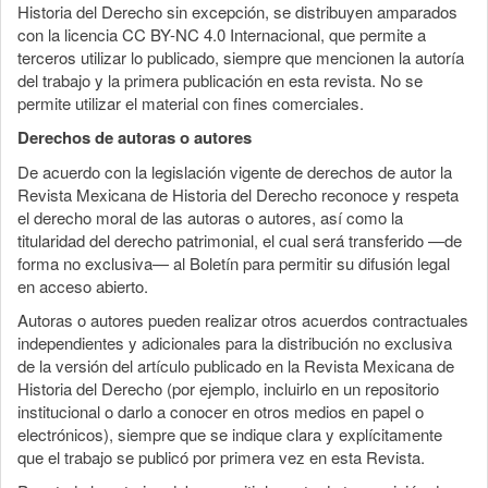
Historia del Derecho sin excepción, se distribuyen amparados
con la licencia CC BY-NC 4.0 Internacional, que permite a
terceros utilizar lo publicado, siempre que mencionen la autoría
del trabajo y la primera publicación en esta revista. No se
permite utilizar el material con fines comerciales.
Derechos de autoras o autores
De acuerdo con la legislación vigente de derechos de autor la
Revista Mexicana de Historia del Derecho reconoce y respeta
el derecho moral de las autoras o autores, así como la
titularidad del derecho patrimonial, el cual será transferido —de
forma no exclusiva— al Boletín para permitir su difusión legal
en acceso abierto.
Autoras o autores pueden realizar otros acuerdos contractuales
independientes y adicionales para la distribución no exclusiva
de la versión del artículo publicado en la Revista Mexicana de
Historia del Derecho (por ejemplo, incluirlo en un repositorio
institucional o darlo a conocer en otros medios en papel o
electrónicos), siempre que se indique clara y explícitamente
que el trabajo se publicó por primera vez en esta Revista.