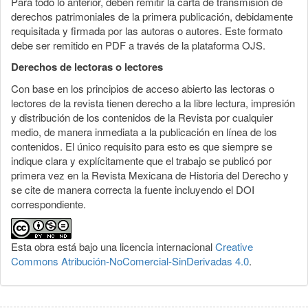
Para todo lo anterior, deben remitir la carta de transmisión de
derechos patrimoniales de la primera publicación, debidamente
requisitada y firmada por las autoras o autores. Este formato
debe ser remitido en PDF a través de la plataforma OJS.
Derechos de lectoras o lectores
Con base en los principios de acceso abierto las lectoras o
lectores de la revista tienen derecho a la libre lectura, impresión
y distribución de los contenidos de la Revista por cualquier
medio, de manera inmediata a la publicación en línea de los
contenidos. El único requisito para esto es que siempre se
indique clara y explícitamente que el trabajo se publicó por
primera vez en la Revista Mexicana de Historia del Derecho y
se cite de manera correcta la fuente incluyendo el DOI
correspondiente.
Esta obra está bajo una licencia internacional
Creative
Commons Atribución-NoComercial-SinDerivadas 4.0
.