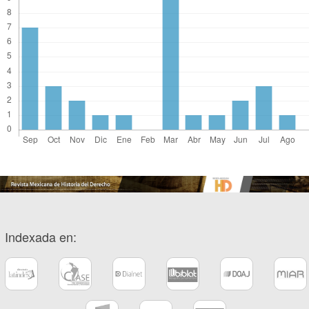
Indexada en: