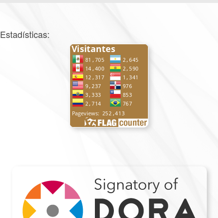
Estadísticas: