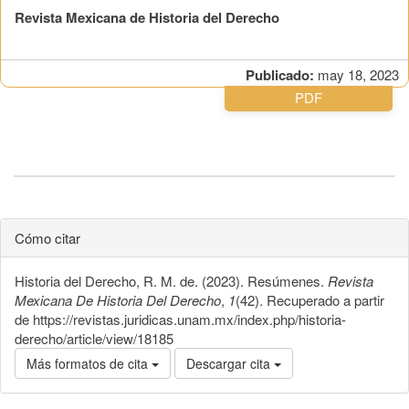
Revista Mexicana de Historia del Derecho
Publicado:
may 18, 2023
PDF
Cómo citar
Historia del Derecho, R. M. de. (2023). Resúmenes.
Revista
Mexicana De Historia Del Derecho
,
1
(42). Recuperado a partir
de https://revistas.juridicas.unam.mx/index.php/historia-
derecho/article/view/18185
Más formatos de cita
Descargar cita