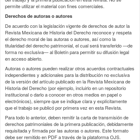
permite utilizar el material con fines comerciales.
Derechos de autoras o autores
De acuerdo con la legislación vigente de derechos de autor la
Revista Mexicana de Historia del Derecho reconoce y respeta
el derecho moral de las autoras o autores, así como la
titularidad del derecho patrimonial, el cual será transferido —de
forma no exclusiva— al Boletín para permitir su difusión legal
en acceso abierto.
Autoras o autores pueden realizar otros acuerdos contractuales
independientes y adicionales para la distribución no exclusiva
de la versión del artículo publicado en la Revista Mexicana de
Historia del Derecho (por ejemplo, incluirlo en un repositorio
institucional o darlo a conocer en otros medios en papel o
electrónicos), siempre que se indique clara y explícitamente
que el trabajo se publicó por primera vez en esta Revista.
Para todo lo anterior, deben remitir la carta de transmisión de
derechos patrimoniales de la primera publicación, debidamente
requisitada y firmada por las autoras o autores. Este formato
debe ser remitido en PDF a través de la plataforma OJS.