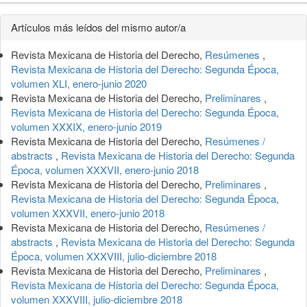
Detalles
Artículos más leídos del mismo autor/a
del
Revista Mexicana de Historia del Derecho,
Resúmenes
,
artículo
Revista Mexicana de Historia del Derecho: Segunda Época,
volumen XLI, enero-junio 2020
Revista Mexicana de Historia del Derecho,
Preliminares
,
Revista Mexicana de Historia del Derecho: Segunda Época,
volumen XXXIX, enero-junio 2019
Revista Mexicana de Historia del Derecho,
Resúmenes /
abstracts
,
Revista Mexicana de Historia del Derecho: Segunda
Época, volumen XXXVII, enero-junio 2018
Revista Mexicana de Historia del Derecho,
Preliminares
,
Revista Mexicana de Historia del Derecho: Segunda Época,
volumen XXXVII, enero-junio 2018
Revista Mexicana de Historia del Derecho,
Resúmenes /
abstracts
,
Revista Mexicana de Historia del Derecho: Segunda
Época, volumen XXXVIII, julio-diciembre 2018
Revista Mexicana de Historia del Derecho,
Preliminares
,
Revista Mexicana de Historia del Derecho: Segunda Época,
volumen XXXVIII, julio-diciembre 2018