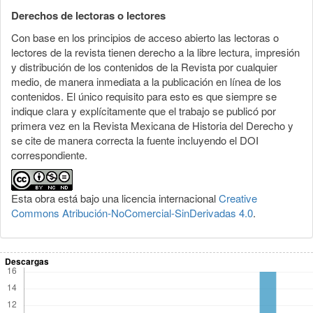
Derechos de lectoras o lectores
Con base en los principios de acceso abierto las lectoras o
lectores de la revista tienen derecho a la libre lectura, impresión
y distribución de los contenidos de la Revista por cualquier
medio, de manera inmediata a la publicación en línea de los
contenidos. El único requisito para esto es que siempre se
indique clara y explícitamente que el trabajo se publicó por
primera vez en la Revista Mexicana de Historia del Derecho y
se cite de manera correcta la fuente incluyendo el DOI
correspondiente.
Esta obra está bajo una licencia internacional
Creative
Commons Atribución-NoComercial-SinDerivadas 4.0
.
Descargas