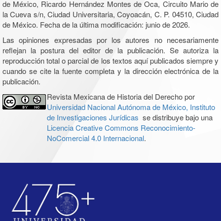
de México, Ricardo Hernández Montes de Oca, Circuito Mario de
la Cueva s/n, Ciudad Universitaria, Coyoacán, C. P. 04510, Ciudad
de México. Fecha de la última modificación: junio de 2026.
Las opiniones expresadas por los autores no necesariamente
reflejan la postura del editor de la publicación. Se autoriza la
reproducción total o parcial de los textos aquí publicados siempre y
cuando se cite la fuente completa y la dirección electrónica de la
publicación.
Revista Mexicana de Historia del Derecho por
Universidad Nacional Autónoma de México, Instituto
de Investigaciones Jurídicas
se distribuye bajo una
Licencia Creative Commons Reconocimiento-
NoComercial 4.0 Internacional
.