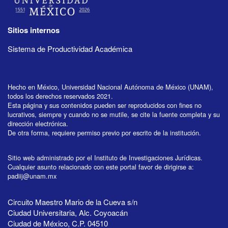
Sitios internos
Sistema de Productividad Académica
Hecho en México, Universidad Nacional Autónoma de México (UNAM),
todos los derechos reservados 2021.
Esta página y sus contenidos pueden ser reproducidos con fines no
lucrativos, siempre y cuando no se mutile, se cite la fuente completa y su
dirección electrónica.
De otra forma, requiere permiso previo por escrito de la institución.
Sitio web administrado por el Instituto de Investigaciones Jurídicas.
Cualquier asunto relacionado con este portal favor de dirigirse a:
padiij@unam.mx
Circuito Maestro Mario de la Cueva s/n
Ciudad Universitaria, Alc. Coyoacán
Ciudad de México, C.P. 04510