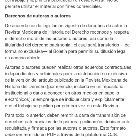
permite utilizar el material con fines comerciales.
Derechos de autoras o autores
De acuerdo con la legislación vigente de derechos de autor la
Revista Mexicana de Historia del Derecho reconoce y respeta
el derecho moral de las autoras o autores, así como la
titularidad del derecho patrimonial, el cual será transferido —de
forma no exclusiva— al Boletín para permitir su difusión legal
en acceso abierto.
Autoras o autores pueden realizar otros acuerdos contractuales
independientes y adicionales para la distribución no exclusiva
de la versión del artículo publicado en la Revista Mexicana de
Historia del Derecho (por ejemplo, incluirlo en un repositorio
institucional o darlo a conocer en otros medios en papel o
electrónicos), siempre que se indique clara y explícitamente
que el trabajo se publicó por primera vez en esta Revista.
Para todo lo anterior, deben remitir la carta de transmisión de
derechos patrimoniales de la primera publicación, debidamente
requisitada y firmada por las autoras o autores. Este formato
debe ser remitido en PDF a través de la plataforma OJS.