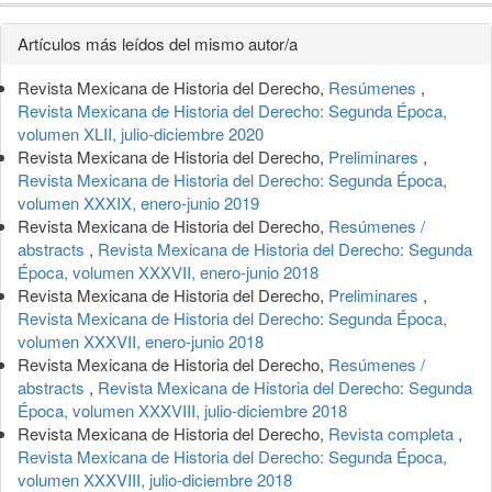
Detalles
Artículos más leídos del mismo autor/a
del
Revista Mexicana de Historia del Derecho,
Resúmenes
,
artículo
Revista Mexicana de Historia del Derecho: Segunda Época,
volumen XLII, julio-diciembre 2020
Revista Mexicana de Historia del Derecho,
Preliminares
,
Revista Mexicana de Historia del Derecho: Segunda Época,
volumen XXXIX, enero-junio 2019
Revista Mexicana de Historia del Derecho,
Resúmenes /
abstracts
,
Revista Mexicana de Historia del Derecho: Segunda
Época, volumen XXXVII, enero-junio 2018
Revista Mexicana de Historia del Derecho,
Preliminares
,
Revista Mexicana de Historia del Derecho: Segunda Época,
volumen XXXVII, enero-junio 2018
Revista Mexicana de Historia del Derecho,
Resúmenes /
abstracts
,
Revista Mexicana de Historia del Derecho: Segunda
Época, volumen XXXVIII, julio-diciembre 2018
Revista Mexicana de Historia del Derecho,
Revista completa
,
Revista Mexicana de Historia del Derecho: Segunda Época,
volumen XXXVIII, julio-diciembre 2018