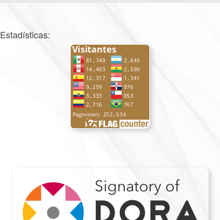
Estadísticas: