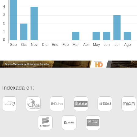
Indexada en: