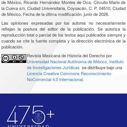
de México, Ricardo Hernández Montes de Oca, Circuito Mario de
la Cueva s/n, Ciudad Universitaria, Coyoacán, C. P. 04510, Ciudad
de México. Fecha de la última modificación: junio de 2026.
Las opiniones expresadas por los autores no necesariamente
reflejan la postura del editor de la publicación. Se autoriza la
reproducción total o parcial de los textos aquí publicados siempre y
cuando se cite la fuente completa y la dirección electrónica de la
publicación.
Revista Mexicana de Historia del Derecho por
Universidad Nacional Autónoma de México, Instituto
de Investigaciones Jurídicas
se distribuye bajo una
Licencia Creative Commons Reconocimiento-
NoComercial 4.0 Internacional
.