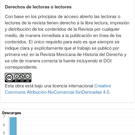
Derechos de lectoras o lectores
Con base en los principios de acceso abierto las lectoras o
lectores de la revista tienen derecho a la libre lectura, impresión
y distribución de los contenidos de la Revista por cualquier
medio, de manera inmediata a la publicación en línea de los
contenidos. El único requisito para esto es que siempre se
indique clara y explícitamente que el trabajo se publicó por
primera vez en la Revista Mexicana de Historia del Derecho y
se cite de manera correcta la fuente incluyendo el DOI
correspondiente.
Esta obra está bajo una licencia internacional
Creative
Commons Atribución-NoComercial-SinDerivadas 4.0
.
Descargas