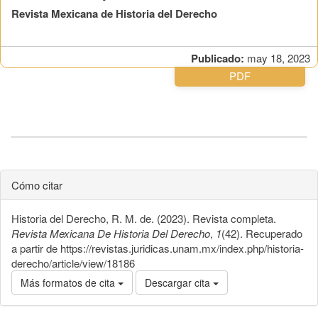
Revista Mexicana de Historia del Derecho
Publicado:
may 18, 2023
PDF
Cómo citar
Historia del Derecho, R. M. de. (2023). Revista completa.
Revista Mexicana De Historia Del Derecho
,
1
(42). Recuperado
a partir de https://revistas.juridicas.unam.mx/index.php/historia-
derecho/article/view/18186
Más formatos de cita
Descargar cita