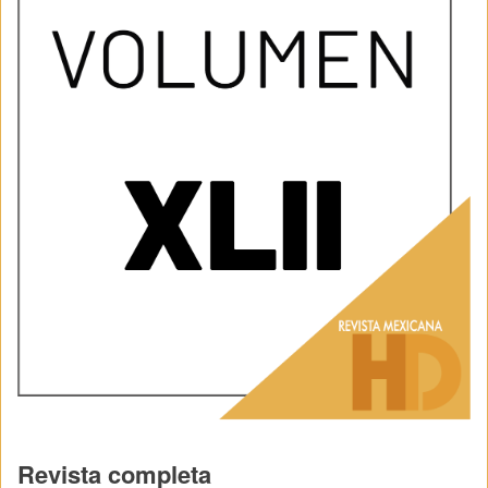
Revista completa