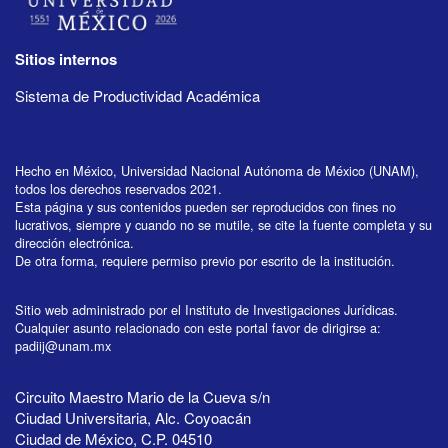
Sitios internos
Sistema de Productividad Académica
Hecho en México, Universidad Nacional Autónoma de México (UNAM),
todos los derechos reservados 2021.
Esta página y sus contenidos pueden ser reproducidos con fines no
lucrativos, siempre y cuando no se mutile, se cite la fuente completa y su
dirección electrónica.
De otra forma, requiere permiso previo por escrito de la institución.
Sitio web administrado por el Instituto de Investigaciones Jurídicas.
Cualquier asunto relacionado con este portal favor de dirigirse a:
padiij@unam.mx
Circuito Maestro Mario de la Cueva s/n
Ciudad Universitaria, Alc. Coyoacán
Ciudad de México, C.P. 04510