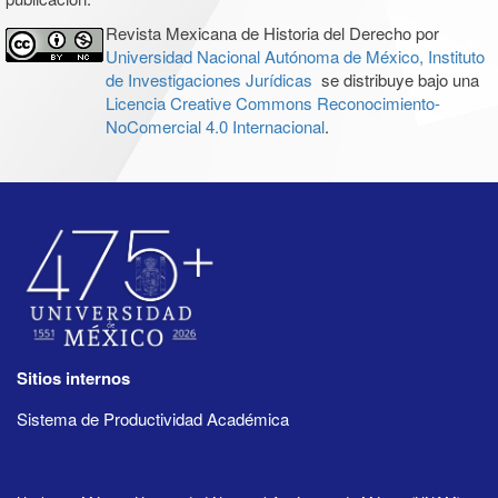
Revista Mexicana de Historia del Derecho por
Universidad Nacional Autónoma de México, Instituto
de Investigaciones Jurídicas
se distribuye bajo una
Licencia Creative Commons Reconocimiento-
NoComercial 4.0 Internacional
.
Sitios internos
Sistema de Productividad Académica