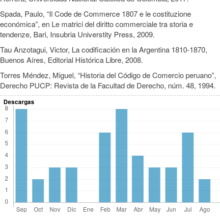
Spada, Paulo, “Il Code de Commerce 1807 e le costituzione
económica”, en Le matrici del diritto commerciale tra storia e
tendenze, Bari, Insubria Universtity Press, 2009.
Tau Anzotagui, Victor, La codificación en la Argentina 1810-1870,
Buenos Aíres, Editorial Histórica Libre, 2008.
Torres Méndez, Miguel, “Historia del Código de Comercio peruano”,
Derecho PUCP: Revista de la Facultad de Derecho, núm. 48, 1994.
Descargas