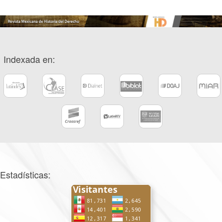
Indexada en:
Estadísticas: