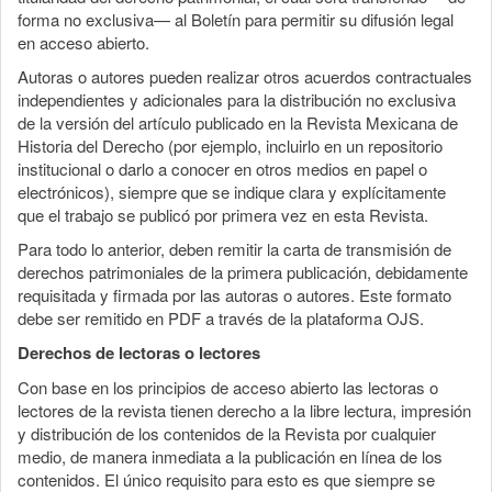
forma no exclusiva— al Boletín para permitir su difusión legal
en acceso abierto.
Autoras o autores pueden realizar otros acuerdos contractuales
independientes y adicionales para la distribución no exclusiva
de la versión del artículo publicado en la Revista Mexicana de
Historia del Derecho (por ejemplo, incluirlo en un repositorio
institucional o darlo a conocer en otros medios en papel o
electrónicos), siempre que se indique clara y explícitamente
que el trabajo se publicó por primera vez en esta Revista.
Para todo lo anterior, deben remitir la carta de transmisión de
derechos patrimoniales de la primera publicación, debidamente
requisitada y firmada por las autoras o autores. Este formato
debe ser remitido en PDF a través de la plataforma OJS.
Derechos de lectoras o lectores
Con base en los principios de acceso abierto las lectoras o
lectores de la revista tienen derecho a la libre lectura, impresión
y distribución de los contenidos de la Revista por cualquier
medio, de manera inmediata a la publicación en línea de los
contenidos. El único requisito para esto es que siempre se