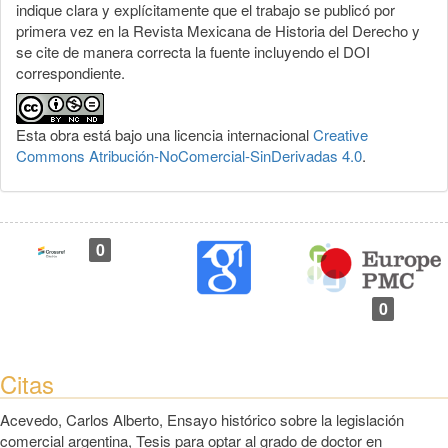
indique clara y explícitamente que el trabajo se publicó por
primera vez en la Revista Mexicana de Historia del Derecho y
se cite de manera correcta la fuente incluyendo el DOI
correspondiente.
Esta obra está bajo una licencia internacional
Creative
Commons Atribución-NoComercial-SinDerivadas 4.0
.
0
0
Citas
Acevedo, Carlos Alberto, Ensayo histórico sobre la legislación
comercial argentina, Tesis para optar al grado de doctor en