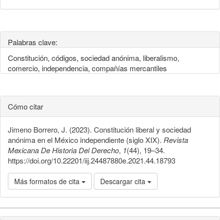
Palabras clave:
Constitución, códigos, sociedad anónima, liberalismo,
comercio, independencia, compañías mercantiles
Cómo citar
Jimeno Borrero, J. (2023). Constitución liberal y sociedad
anónima en el México independiente (siglo XIX).
Revista
Mexicana De Historia Del Derecho
,
1
(44), 19–34.
https://doi.org/10.22201/iij.24487880e.2021.44.18793
Más formatos de cita
Descargar cita