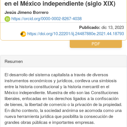
en el México independiente (siglo XIX)
Jesús Jimeno Borrero
https://orcid.org/0000-0002-8267-4038
Publicado:
dic 13, 2023
https://doi.org/10.22201/iij.24487880e.2021.44.18793
PDF
Resumen
El desarrollo del sistema capitalista a través de diversos
instrumentos económicos y jurídicos, conlleva una simbiosis
entre la historia constitucional y la historia mercantil en el
México independiente. Muestra de ello son las Constituciones
liberales, enfocadas en los derechos ligados a la confiscación
de bienes, la libertad de comercio o la privación de la propiedad.
En dicho contexto, la sociedad anónima se acomoda como una
nueva herramienta jurídica que posibilita la consecución de
grandes obras públicas e importantes empresas.