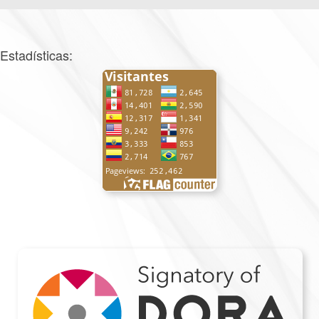
Estadísticas: