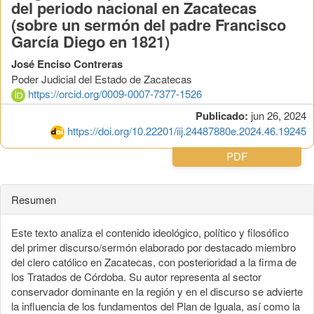
del periodo nacional en Zacatecas
(sobre un sermón del padre Francisco
García Diego en 1821)
José Enciso Contreras
Poder Judicial del Estado de Zacatecas
https://orcid.org/0009-0007-7377-1526
Publicado:
jun 26, 2024
https://doi.org/10.22201/iij.24487880e.2024.46.19245
PDF
Resumen
Este texto analiza el contenido ideológico, político y filosófico
del primer discurso/sermón elaborado por destacado miembro
del clero católico en Zacatecas, con posterioridad a la firma de
los Tratados de Córdoba. Su autor representa al sector
conservador dominante en la región y en el discurso se advierte
la influencia de los fundamentos del Plan de Iguala, así como la