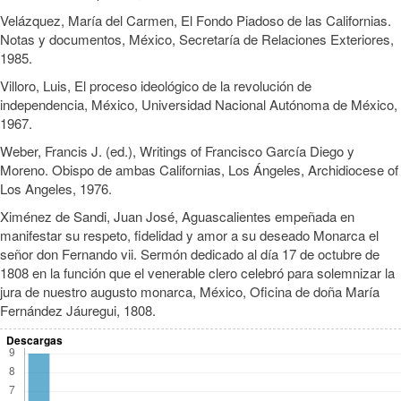
Velázquez, María del Carmen, El Fondo Piadoso de las Californias.
Notas y documentos, México, Secretaría de Relaciones Exteriores,
1985.
Villoro, Luis, El proceso ideológico de la revolución de
independencia, México, Universidad Nacional Autónoma de México,
1967.
Weber, Francis J. (ed.), Writings of Francisco García Diego y
Moreno. Obispo de ambas Californias, Los Ángeles, Archidiocese of
Los Angeles, 1976.
Ximénez de Sandi, Juan José, Aguascalientes empeñada en
manifestar su respeto, fidelidad y amor a su deseado Monarca el
señor don Fernando vii. Sermón dedicado al día 17 de octubre de
1808 en la función que el venerable clero celebró para solemnizar la
jura de nuestro augusto monarca, México, Oficina de doña María
Fernández Jáuregui, 1808.
Descargas