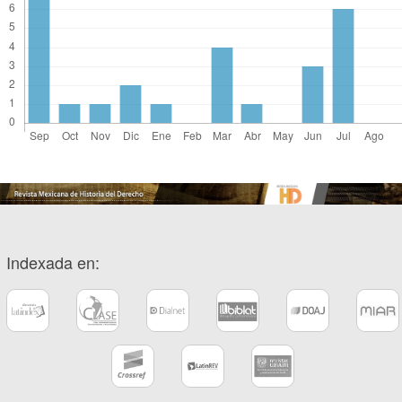
Indexada en: