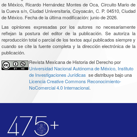
de México, Ricardo Hernández Montes de Oca, Circuito Mario de
la Cueva s/n, Ciudad Universitaria, Coyoacán, C. P. 04510, Ciudad
de México. Fecha de la última modificación: junio de 2026.
Las opiniones expresadas por los autores no necesariamente
reflejan la postura del editor de la publicación. Se autoriza la
reproducción total o parcial de los textos aquí publicados siempre y
cuando se cite la fuente completa y la dirección electrónica de la
publicación.
Revista Mexicana de Historia del Derecho por
Universidad Nacional Autónoma de México, Instituto
de Investigaciones Jurídicas
se distribuye bajo una
Licencia Creative Commons Reconocimiento-
NoComercial 4.0 Internacional
.