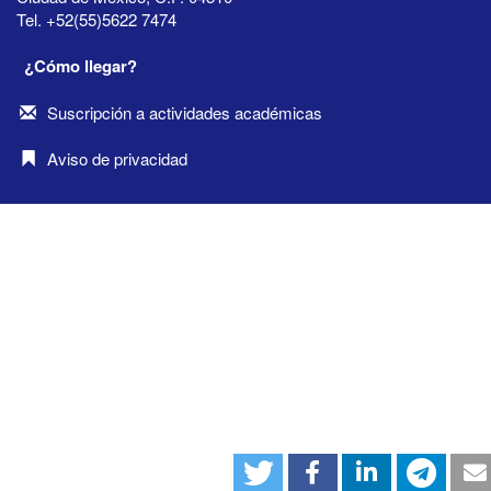
Tel. +52(55)5622 7474
¿Cómo llegar?
Suscripción a actividades académicas
Aviso de privacidad