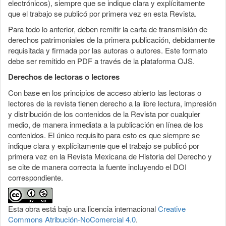
electrónicos), siempre que se indique clara y explícitamente
que el trabajo se publicó por primera vez en esta Revista.
Para todo lo anterior, deben remitir la carta de transmisión de
derechos patrimoniales de la primera publicación, debidamente
requisitada y firmada por las autoras o autores. Este formato
debe ser remitido en PDF a través de la plataforma OJS.
Derechos de lectoras o lectores
Con base en los principios de acceso abierto las lectoras o
lectores de la revista tienen derecho a la libre lectura, impresión
y distribución de los contenidos de la Revista por cualquier
medio, de manera inmediata a la publicación en línea de los
contenidos. El único requisito para esto es que siempre se
indique clara y explícitamente que el trabajo se publicó por
primera vez en la Revista Mexicana de Historia del Derecho y
se cite de manera correcta la fuente incluyendo el DOI
correspondiente.
Esta obra está bajo una licencia internacional
Creative
Commons Atribución-NoComercial 4.0
.