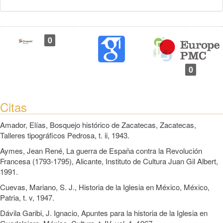
0
0
Citas
Amador, Elías, Bosquejo histórico de Zacatecas, Zacatecas,
Talleres tipográficos Pedrosa, t. ii, 1943.
Aymes, Jean René, La guerra de España contra la Revolución
Francesa (1793-1795), Alicante, Instituto de Cultura Juan Gil Albert,
1991.
Cuevas, Mariano, S. J., Historia de la Iglesia en México, México,
Patria, t. v, 1947.
Dávila Garibi, J. Ignacio, Apuntes para la historia de la Iglesia en