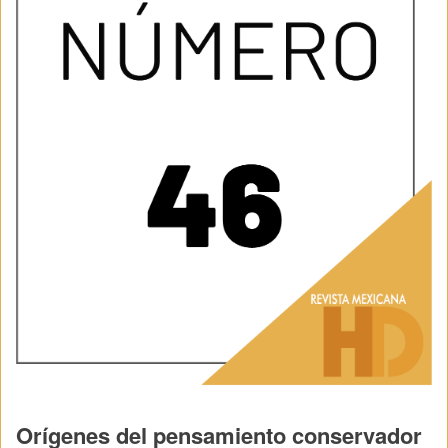
Orígenes del pensamiento conservador