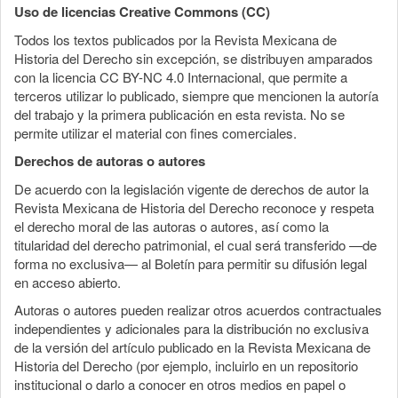
Uso de licencias Creative Commons (CC)
Todos los textos publicados por la Revista Mexicana de
Historia del Derecho sin excepción, se distribuyen amparados
con la licencia CC BY-NC 4.0 Internacional, que permite a
terceros utilizar lo publicado, siempre que mencionen la autoría
del trabajo y la primera publicación en esta revista. No se
permite utilizar el material con fines comerciales.
Derechos de autoras o autores
De acuerdo con la legislación vigente de derechos de autor la
Revista Mexicana de Historia del Derecho reconoce y respeta
el derecho moral de las autoras o autores, así como la
titularidad del derecho patrimonial, el cual será transferido —de
forma no exclusiva— al Boletín para permitir su difusión legal
en acceso abierto.
Autoras o autores pueden realizar otros acuerdos contractuales
independientes y adicionales para la distribución no exclusiva
de la versión del artículo publicado en la Revista Mexicana de
Historia del Derecho (por ejemplo, incluirlo en un repositorio
institucional o darlo a conocer en otros medios en papel o