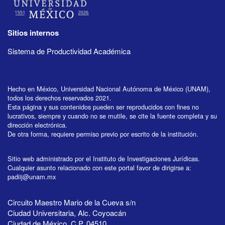
Sitios internos
Sistema de Productividad Académica
Hecho en México, Universidad Nacional Autónoma de México (UNAM),
todos los derechos reservados 2021.
Esta página y sus contenidos pueden ser reproducidos con fines no
lucrativos, siempre y cuando no se mutile, se cite la fuente completa y su
dirección electrónica.
De otra forma, requiere permiso previo por escrito de la institución.
Sitio web administrado por el Instituto de Investigaciones Jurídicas.
Cualquier asunto relacionado con este portal favor de dirigirse a:
padiij@unam.mx
Circuito Maestro Mario de la Cueva s/n
Ciudad Universitaria, Alc. Coyoacán
Ciudad de México, C.P. 04510