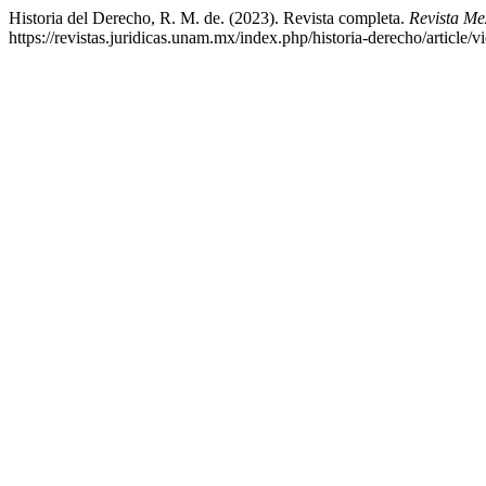
Historia del Derecho, R. M. de. (2023). Revista completa.
Revista Me
https://revistas.juridicas.unam.mx/index.php/historia-derecho/article/