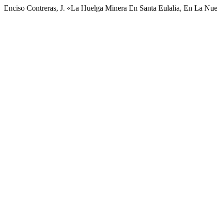
Enciso Contreras, J. «La Huelga Minera En Santa Eulalia, En La Nu