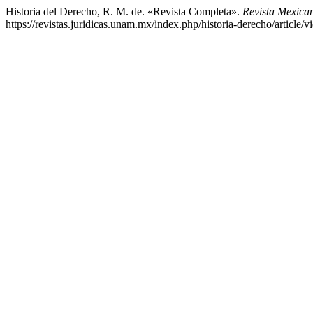
Historia del Derecho, R. M. de. «Revista Completa».
Revista Mexica
https://revistas.juridicas.unam.mx/index.php/historia-derecho/article/