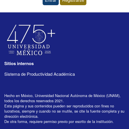
Sitios internos
Sistema de Productividad Académica
Hecho en México, Universidad Nacional Autónoma de México (UNAM),
todos los derechos reservados 2021.
Esta página y sus contenidos pueden ser reproducidos con fines no
lucrativos, siempre y cuando no se mutile, se cite la fuente completa y su
dirección electrónica.
De otra forma, requiere permiso previo por escrito de la institución.